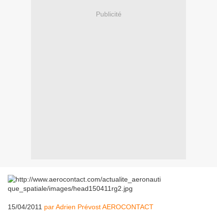
Publicité
15/04/2011
par Adrien Prévost AEROCONTACT