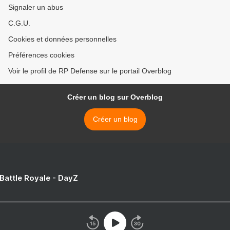
Signaler un abus
C.G.U.
Cookies et données personnelles
Préférences cookies
Voir le profil de RP Defense sur le portail Overblog
Créer un blog sur Overblog
Créer un blog
 Battle Royale - DayZ