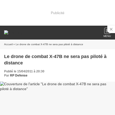
Publicité
MENU
Accueil
» Le drone de combat X-47B ne sera pas piloté à distance
Le drone de combat X-47B ne sera pas piloté à
distance
Publié le 15/04/2011 à 20:30
Par
RP Defense