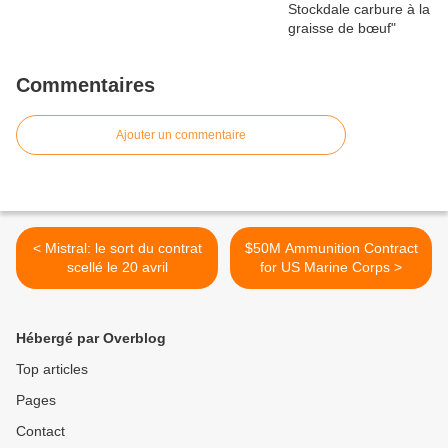
Commentaires
Ajouter un commentaire
< Mistral: le sort du contrat
$50M Ammunition Contract
scellé le 20 avril
for US Marine Corps >
Hébergé par Overblog
Top articles
Pages
Contact