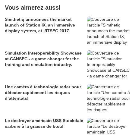
Vous aimerez aussi
Simthetiq announces the market
launch of Station IX, an immersive
display system, at I/ITSEC 2017
Simulation Interoperability Showcase
at CANSEC - a game changer for the
training and simulation industry.
Une caméra à technologie radar pour
détecter rapidement les risques
d’attentats!
Le destroyer américain USS Stockdale
carbure à la graisse de bœuf