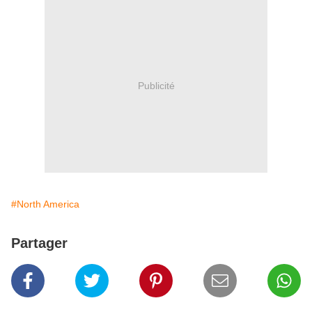
Publicité
#North America
Partager