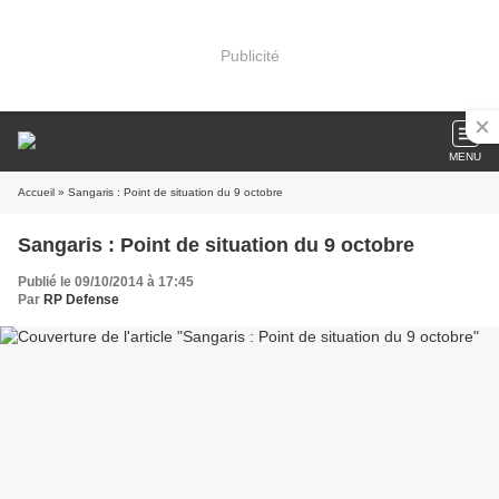
Publicité
MENU
Accueil
» Sangaris : Point de situation du 9 octobre
Sangaris : Point de situation du 9 octobre
Publié le 09/10/2014 à 17:45
Par
RP Defense