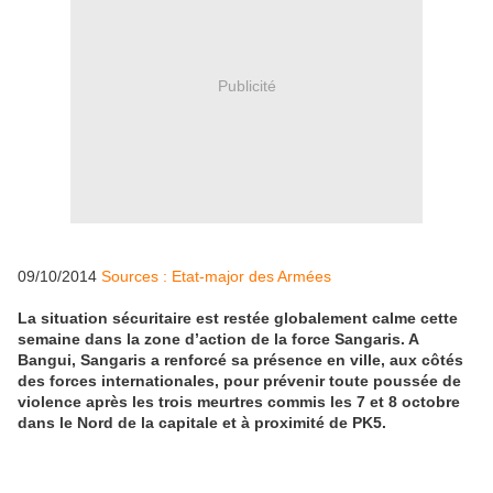
Publicité
09/10/2014
Sources : Etat-major des Armées
La situation sécuritaire est restée globalement calme cette
semaine dans la zone d’action de la force Sangaris. A
Bangui, Sangaris a renforcé sa présence en ville, aux côtés
des forces internationales, pour prévenir toute poussée de
violence après les trois meurtres commis les 7 et 8 octobre
dans le Nord de la capitale et à proximité de PK5.