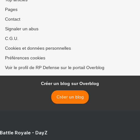
Pages
Contact
Signaler un abus
C.G.U.
Cookies et données personnelles
Préférences cookies
Voir le profil de RP Defense sur le portail Overblog
Créer un blog sur Overblog
Créer un blog
 Battle Royale - DayZ