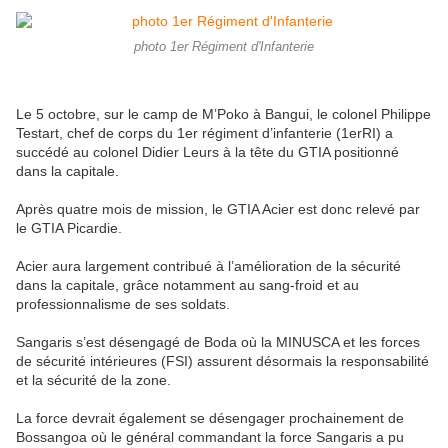
photo 1er Régiment d'Infanterie
Le 5 octobre, sur le camp de M’Poko à Bangui, le colonel Philippe
Testart, chef de corps du 1er régiment d’infanterie (1erRI) a
succédé au colonel Didier Leurs à la tête du GTIA positionné
dans la capitale.
Après quatre mois de mission, le GTIA Acier est donc relevé par
le GTIA Picardie.
Acier aura largement contribué à l’amélioration de la sécurité
dans la capitale, grâce notamment au sang-froid et au
professionnalisme de ses soldats.
Sangaris s’est désengagé de Boda où la MINUSCA et les forces
de sécurité intérieures (FSI) assurent désormais la responsabilité
et la sécurité de la zone.
La force devrait également se désengager prochainement de
Bossangoa où le général commandant la force Sangaris a pu