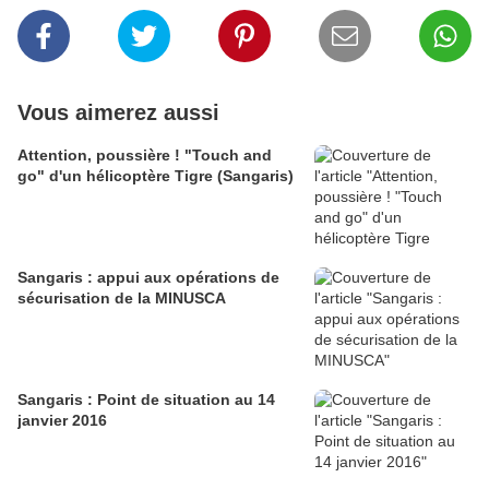
Vous aimerez aussi
Attention, poussière ! "Touch and
go" d'un hélicoptère Tigre (Sangaris)
Sangaris : appui aux opérations de
sécurisation de la MINUSCA
Sangaris : Point de situation au 14
janvier 2016