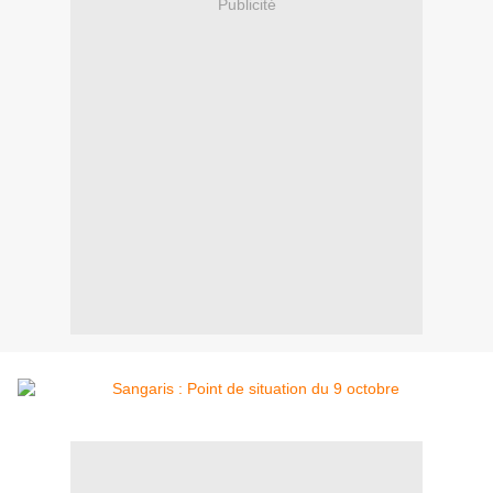
Publicité