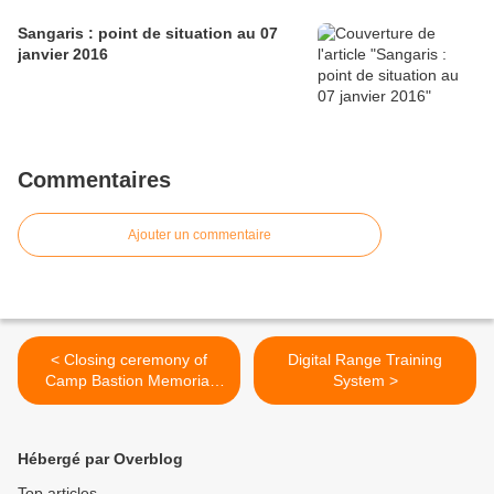
Sangaris : point de situation au 07
janvier 2016
Commentaires
Ajouter un commentaire
< Closing ceremony of
Digital Range Training
Camp Bastion Memorial
System >
Wall
Hébergé par Overblog
Top articles