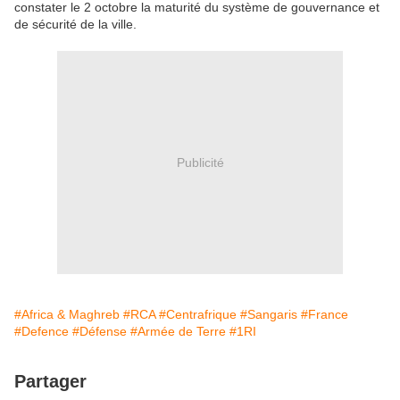
constater le 2 octobre la maturité du système de gouvernance et
de sécurité de la ville.
Publicité
#Africa & Maghreb
#RCA
#Centrafrique
#Sangaris
#France
#Defence
#Défense
#Armée de Terre
#1RI
Partager