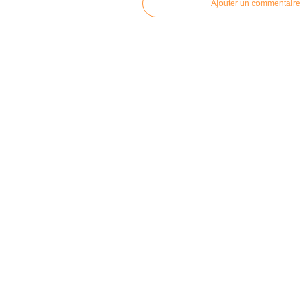
Ajouter un commentaire