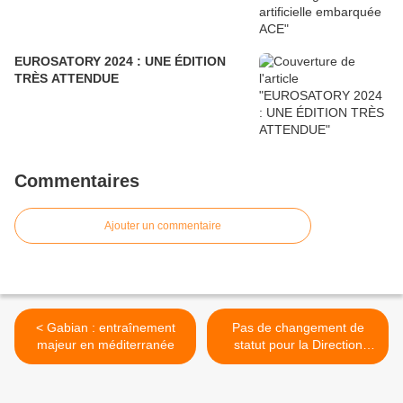
EUROSATORY 2024 : UNE ÉDITION
TRÈS ATTENDUE
Commentaires
Ajouter un commentaire
< Gabian : entraînement
Pas de changement de
majeur en méditerranée
statut pour la Direction
générale de l'armement >