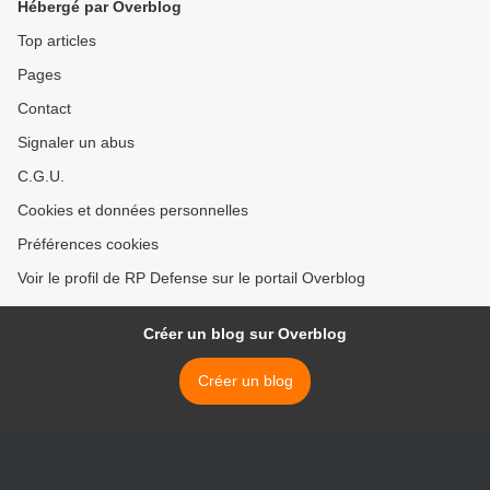
Hébergé par Overblog
Top articles
Pages
Contact
Signaler un abus
C.G.U.
Cookies et données personnelles
Préférences cookies
Voir le profil de RP Defense sur le portail Overblog
Créer un blog sur Overblog
Créer un blog