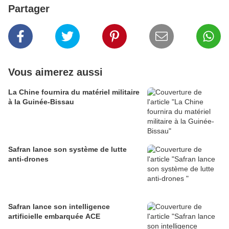
Partager
Vous aimerez aussi
La Chine fournira du matériel militaire
à la Guinée-Bissau
Safran lance son système de lutte
anti-drones
Safran lance son intelligence
artificielle embarquée ACE