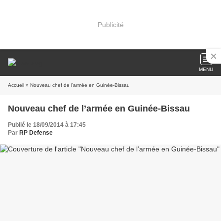
Publicité
MENU
Accueil
» Nouveau chef de l’armée en Guinée-Bissau
Nouveau chef de l’armée en Guinée-Bissau
Publié le 18/09/2014 à 17:45
Par
RP Defense