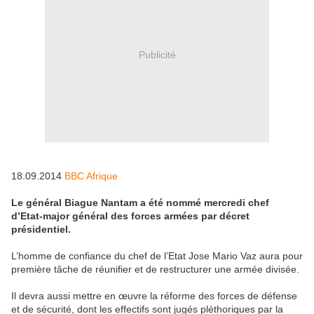
Publicité
18.09.2014
BBC Afrique
Le général Biague Nantam a été nommé mercredi chef
d’Etat-major général des forces armées par décret
présidentiel.
L’homme de confiance du chef de l’Etat Jose Mario Vaz aura pour
première tâche de réunifier et de restructurer une armée divisée.
Il devra aussi mettre en œuvre la réforme des forces de défense
et de sécurité, dont les effectifs sont jugés pléthoriques par la