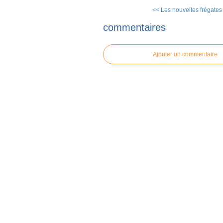
<< Les nouvelles frégates 
commentaires
Ajouter un commentaire