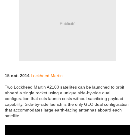
Publicité
15 oct. 2014
Lockheed Martin
Two Lockheed Martin A2100 satellites can be launched to orbit
aboard a single rocket using a unique side-by-side dual
configuration that cuts launch costs without sacrificing payload
capability. Side-by-side launch is the only GEO dual configuration
that accommodates large earth-facing antennas aboard each
satellite.