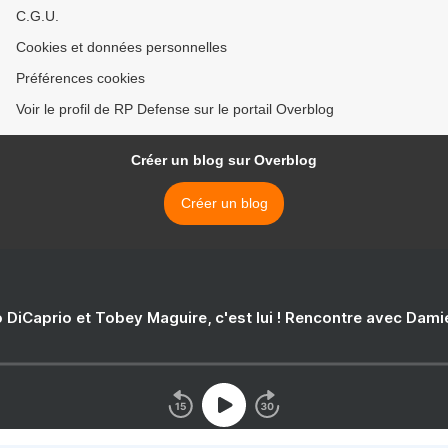
C.G.U.
Cookies et données personnelles
Préférences cookies
Voir le profil de RP Defense sur le portail Overblog
Créer un blog sur Overblog
Créer un blog
 DiCaprio et Tobey Maguire, c'est lui ! Rencontre avec Dam