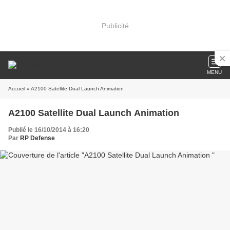
Publicité
MENU
Accueil
» A2100 Satellite Dual Launch Animation
A2100 Satellite Dual Launch Animation
Publié le 16/10/2014 à 16:20
Par
RP Defense