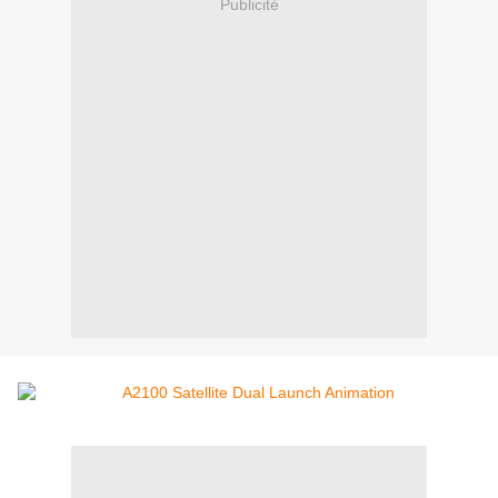
Publicité