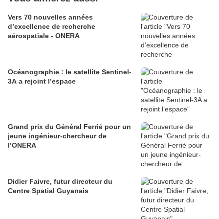
Vers 70 nouvelles années
d’excellence de recherche
aérospatiale - ONERA
Océanographie : le satellite Sentinel-
3A a rejoint l’espace
Grand prix du Général Ferrié pour un
jeune ingénieur-chercheur de
l’ONERA
Didier Faivre, futur directeur du
Centre Spatial Guyanais