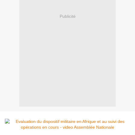
Publicité