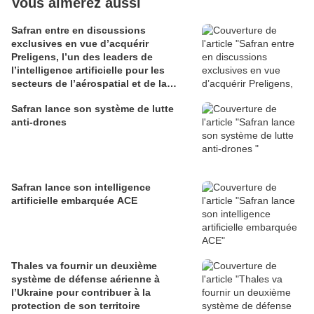
Vous aimerez aussi
Safran entre en discussions
exclusives en vue d’acquérir
Preligens, l’un des leaders de
l’intelligence artificielle pour les
secteurs de l’aérospatial et de la
défense
Safran lance son système de lutte
anti-drones
Safran lance son intelligence
artificielle embarquée ACE
Thales va fournir un deuxième
système de défense aérienne à
l’Ukraine pour contribuer à la
protection de son territoire