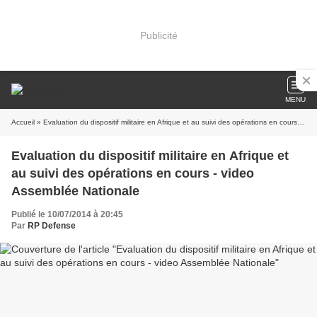
Publicité
MENU
Accueil
» Evaluation du dispositif militaire en Afrique et au suivi des opérations en cours - video Assemblée Nationale
Evaluation du dispositif militaire en Afrique et
au suivi des opérations en cours - video
Assemblée Nationale
Publié le 10/07/2014 à 20:45
Par
RP Defense