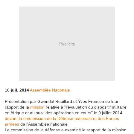
Publicité
10 juil. 2014
Assemblée Nationale
Présentation par Gwendal Rouillard et Yves Fromion de leur
rapport de la
mission
relative à "l'évaluation du dispositif militaire
en Afrique et au suivi des opérations en cours" le 9 juillet 2014
devant la commission de la Défense nationale et des Forces
armées
de l'Assemblée nationale
La commission de la défense a examiné le rapport de la mission