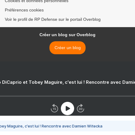
Cookies et données personnelles
Préférences cookies
Voir le profil de RP Defense sur le portail Overblog
Créer un blog sur Overblog
Créer un blog
 DiCaprio et Tobey Maguire, c'est lui ! Rencontre avec Dam
bey Maguire, c'est lui ! Rencontre avec Damien Witecka