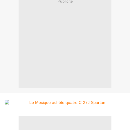
Publicité