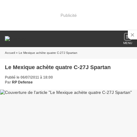
Publicité
MENU
Accueil
» Le Mexique achète quatre C-27J Spartan
Le Mexique achète quatre C-27J Spartan
Publié le 06/07/2011 à 18:00
Par
RP Defense