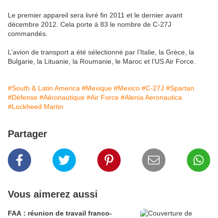
Le premier appareil sera livré fin 2011 et le dernier avant
décembre 2012. Cela porte à 83 le nombre de C-27J
commandés.
L’avion de transport a été sélectionné par l’Italie, la Grèce, la
Bulgarie, la Lituanie, la Roumanie, le Maroc et l’US Air Force.
#South & Latin America
#Mexique
#Mexico
#C-27J
#Spartan
#Défense
#Aéronautique
#Air Force
#Alenia Aeronautica
#Lockheed Martin
Partager
Vous aimerez aussi
FAA : réunion de travail franco-