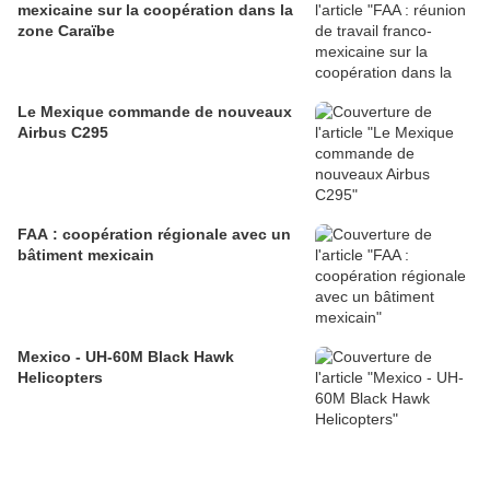
mexicaine sur la coopération dans la
zone Caraïbe
Le Mexique commande de nouveaux
Airbus C295
FAA : coopération régionale avec un
bâtiment mexicain
Mexico - UH-60M Black Hawk
Helicopters