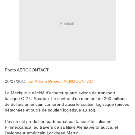
Publicité
Photo AEROCONTACT
06/07/2011
par Adrien Prévost AEROCONTACT
Le Mexique a décidé d’acheter quatre avions de transport
tactique C-27J Spartan. Le contrat d’un montant de 200 millions
de dollars américain comprend aussi le soutien logistique (pièces
détachées et outils de soutien logistique au sol).
L’avion est produit en partenariat par la société italienne
Finmeccanica, au travers de sa filiale Alenia Aeronautica, et
l’avionneur américain Lockheed Martin.