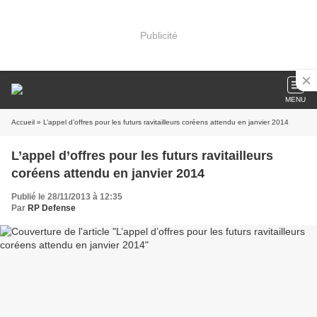
Publicité
MENU
Accueil
» L’appel d’offres pour les futurs ravitailleurs coréens attendu en janvier 2014
L’appel d’offres pour les futurs ravitailleurs
coréens attendu en janvier 2014
Publié le 28/11/2013 à 12:35
Par
RP Defense