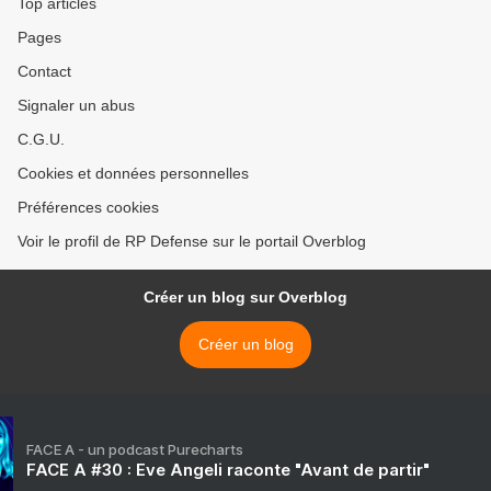
Top articles
Pages
Contact
Signaler un abus
C.G.U.
Cookies et données personnelles
Préférences cookies
Voir le profil de RP Defense sur le portail Overblog
Créer un blog sur Overblog
Créer un blog
FACE A - un podcast Purecharts
FACE A #30 : Eve Angeli raconte "Avant de partir"