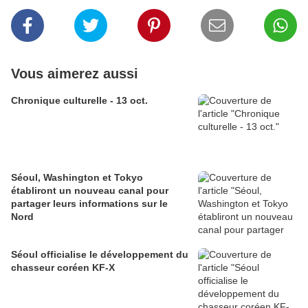
Vous aimerez aussi
Chronique culturelle - 13 oct.
Séoul, Washington et Tokyo
établiront un nouveau canal pour
partager leurs informations sur le
Nord
Séoul officialise le développement du
chasseur coréen KF-X