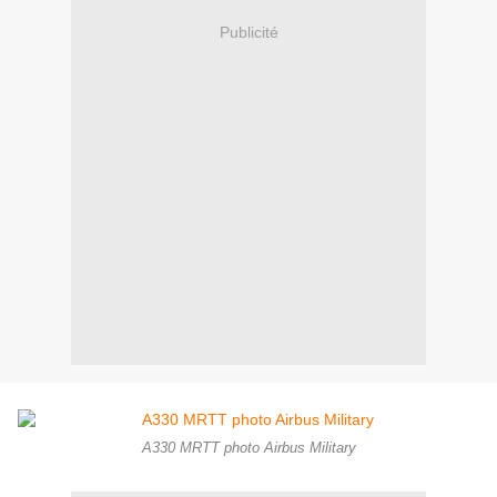
Publicité
A330 MRTT photo Airbus Military