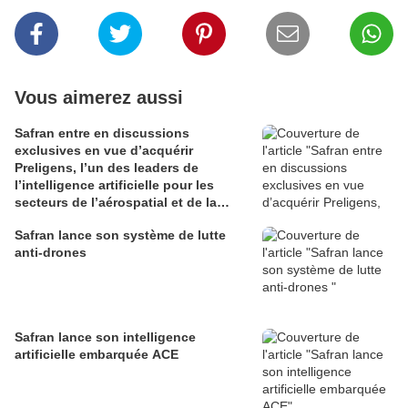
Vous aimerez aussi
Safran entre en discussions
exclusives en vue d’acquérir
Preligens, l’un des leaders de
l’intelligence artificielle pour les
secteurs de l’aérospatial et de la
défense
Safran lance son système de lutte
anti-drones
Safran lance son intelligence
artificielle embarquée ACE