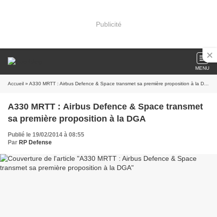
Publicité
MENU
Accueil
» A330 MRTT : Airbus Defence & Space transmet sa première proposition à la DGA
A330 MRTT : Airbus Defence & Space transmet
sa première proposition à la DGA
Publié le 19/02/2014 à 08:55
Par
RP Defense