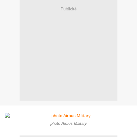
Publicité
photo Airbus Military