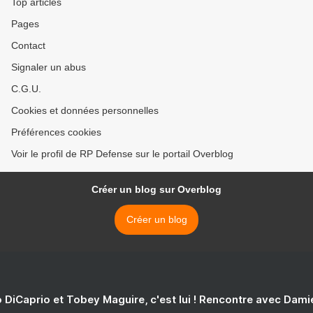
Top articles
Pages
Contact
Signaler un abus
C.G.U.
Cookies et données personnelles
Préférences cookies
Voir le profil de RP Defense sur le portail Overblog
Créer un blog sur Overblog
Créer un blog
 DiCaprio et Tobey Maguire, c'est lui ! Rencontre avec Dam