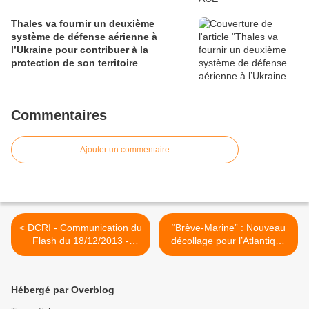
Thales va fournir un deuxième
système de défense aérienne à
l’Ukraine pour contribuer à la
protection de son territoire
Commentaires
Ajouter un commentaire
< DCRI - Communication du
“Brève-Marine” : Nouveau
Flash du 18/12/2013 -
décollage pour l’Atlantique
Ingérence Economique
2 >
Hébergé par Overblog