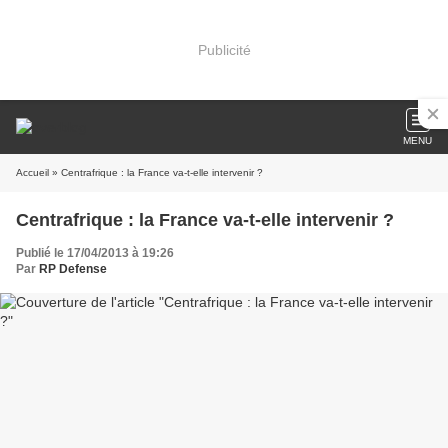
Publicité
MENU
Accueil
» Centrafrique : la France va-t-elle intervenir ?
Centrafrique : la France va-t-elle intervenir ?
Publié le 17/04/2013 à 19:26
Par
RP Defense