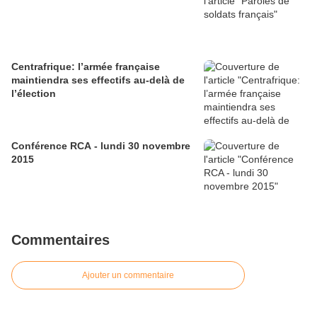
Centrafrique: l’armée française
maintiendra ses effectifs au-delà de
l’élection
Conférence RCA - lundi 30 novembre
2015
Commentaires
Ajouter un commentaire