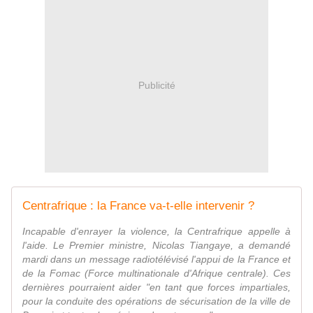
Publicité
Centrafrique : la France va-t-elle intervenir ?
Incapable d'enrayer la violence, la Centrafrique appelle à
l'aide. Le Premier ministre, Nicolas Tiangaye, a demandé
mardi dans un message radiotélévisé l'appui de la France et
de la Fomac (Force multinationale d'Afrique centrale). Ces
dernières pourraient aider "en tant que forces impartiales,
pour la conduite des opérations de sécurisation de la ville de