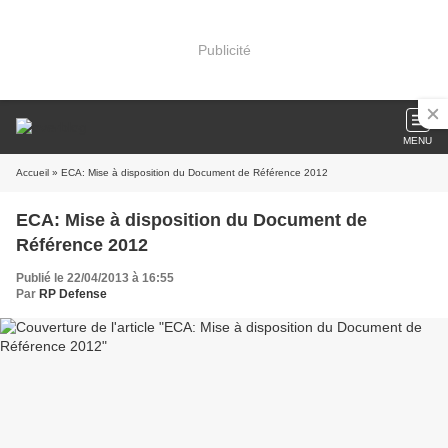
Publicité
MENU
Accueil
» ECA: Mise à disposition du Document de Référence 2012
ECA: Mise à disposition du Document de
Référence 2012
Publié le 22/04/2013 à 16:55
Par
RP Defense