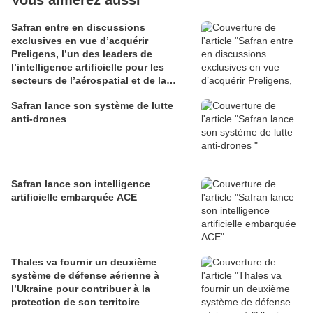
Vous aimerez aussi
Safran entre en discussions
exclusives en vue d’acquérir
Preligens, l’un des leaders de
l’intelligence artificielle pour les
secteurs de l’aérospatial et de la
défense
Safran lance son système de lutte
anti-drones
Safran lance son intelligence
artificielle embarquée ACE
Thales va fournir un deuxième
système de défense aérienne à
l’Ukraine pour contribuer à la
protection de son territoire