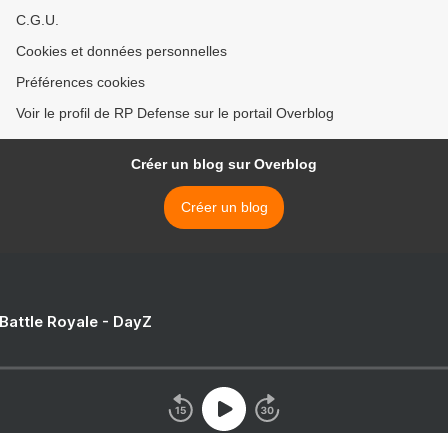
C.G.U.
Cookies et données personnelles
Préférences cookies
Voir le profil de RP Defense sur le portail Overblog
Créer un blog sur Overblog
Créer un blog
 Battle Royale - DayZ