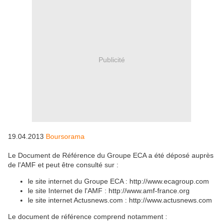
Publicité
19.04.2013
Boursorama
Le Document de Référence du Groupe ECA a été déposé auprès
de l'AMF et peut être consulté sur :
le site internet du Groupe ECA : http://www.ecagroup.com
le site Internet de l'AMF : http://www.amf-france.org
le site internet Actusnews.com : http://www.actusnews.com
Le document de référence comprend notamment :