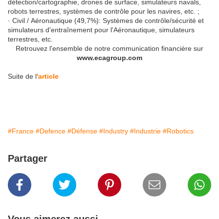
détection/cartographie, drones de surface, simulateurs navals,
robots terrestres, systèmes de contrôle pour les navires, etc. ;
· Civil / Aéronautique (49,7%): Systèmes de contrôle/sécurité et
simulateurs d'entraînement pour l'Aéronautique, simulateurs
terrestres, etc.
Retrouvez l'ensemble de notre communication financière sur
www.ecagroup.com
Suite de l
'article
#France
#Defence
#Défense
#Industry
#Industrie
#Robotics
Partager