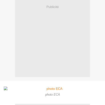
Publicité
photo ECA