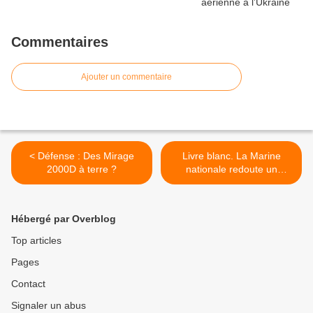
Commentaires
Ajouter un commentaire
< Défense : Des Mirage
Livre blanc. La Marine
2000D à terre ?
nationale redoute un
régime sec >
Hébergé par Overblog
Top articles
Pages
Contact
Signaler un abus