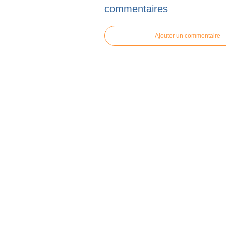
commentaires
Ajouter un commentaire