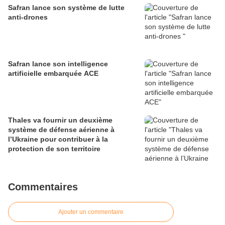
Safran lance son système de lutte
anti-drones
Safran lance son intelligence
artificielle embarquée ACE
Thales va fournir un deuxième
système de défense aérienne à
l’Ukraine pour contribuer à la
protection de son territoire
Commentaires
Ajouter un commentaire