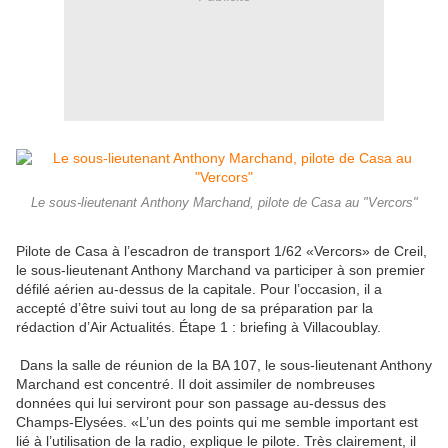
Le sous-lieutenant Anthony Marchand, pilote de Casa au "Vercors"
Pilote de Casa à l’escadron de transport 1/62 «Vercors» de Creil,
le sous-lieutenant Anthony Marchand va participer à son premier
défilé aérien au-dessus de la capitale. Pour l’occasion, il a
accepté d’être suivi tout au long de sa préparation par la
rédaction d’Air Actualités. Étape 1 : briefing à Villacoublay.
Dans la salle de réunion de la BA 107, le sous-lieutenant Anthony
Marchand est concentré. Il doit assimiler de nombreuses
données qui lui serviront pour son passage au-dessus des
Champs-Elysées. «L’un des points qui me semble important est
lié à l’utilisation de la radio, explique le pilote. Très clairement, il