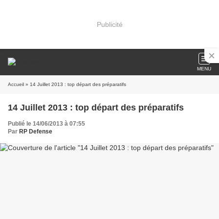
Publicité
MENU
Accueil
» 14 Juillet 2013 : top départ des préparatifs
14 Juillet 2013 : top départ des préparatifs
Publié le 14/06/2013 à 07:55
Par
RP Defense