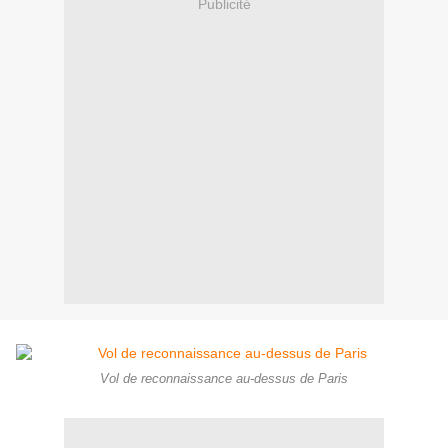
Publicité
Vol de reconnaissance au-dessus de Paris