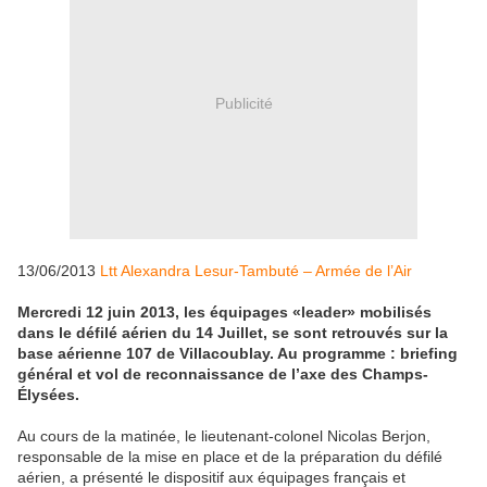
Publicité
13/06/2013
Ltt Alexandra Lesur-Tambuté – Armée de l’Air
Mercredi 12 juin 2013, les équipages «leader» mobilisés
dans le défilé aérien du 14 Juillet, se sont retrouvés sur la
base aérienne 107 de Villacoublay. Au programme : briefing
général et vol de reconnaissance de l’axe des Champs-
Élysées.
Au cours de la matinée, le lieutenant-colonel Nicolas Berjon,
responsable de la mise en place et de la préparation du défilé
aérien, a présenté le dispositif aux équipages français et