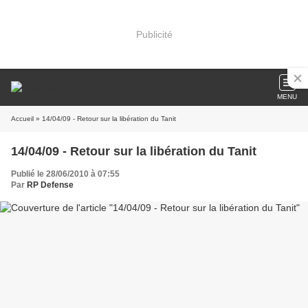
Publicité
MENU
Accueil
» 14/04/09 - Retour sur la libération du Tanit
14/04/09 - Retour sur la libération du Tanit
Publié le 28/06/2010 à 07:55
Par
RP Defense