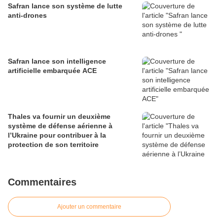
Safran lance son système de lutte
anti-drones
Safran lance son intelligence
artificielle embarquée ACE
Thales va fournir un deuxième
système de défense aérienne à
l’Ukraine pour contribuer à la
protection de son territoire
Commentaires
Ajouter un commentaire