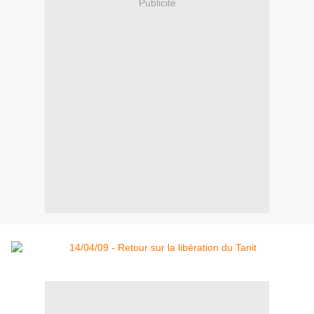
Publicité