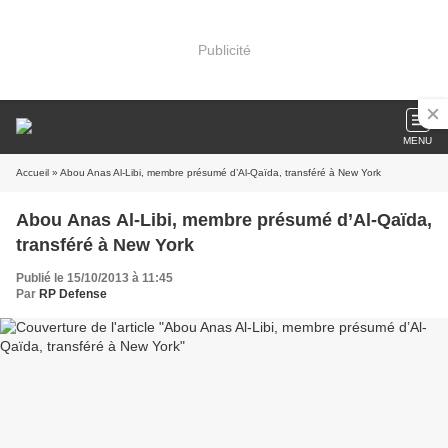
Publicité
MENU
Accueil
» Abou Anas Al-Libi, membre présumé d’Al-Qaïda, transféré à New York
Abou Anas Al-Libi, membre présumé d’Al-Qaïda,
transféré à New York
Publié le 15/10/2013 à 11:45
Par
RP Defense