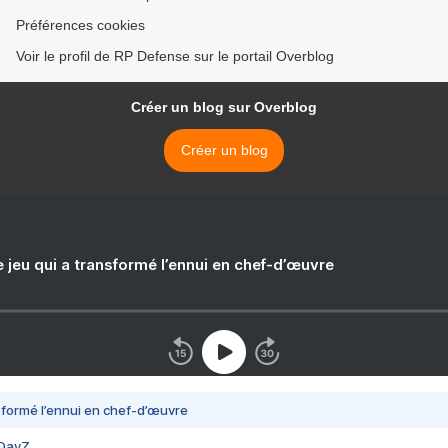
Préférences cookies
Voir le profil de RP Defense sur le portail Overblog
Créer un blog sur Overblog
Créer un blog
e jeu qui a transformé l’ennui en chef-d’œuvre
nsformé l’ennui en chef-d’œuvre
 DayZ