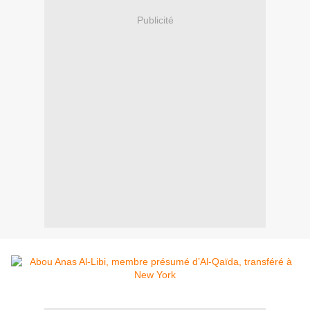
Publicité