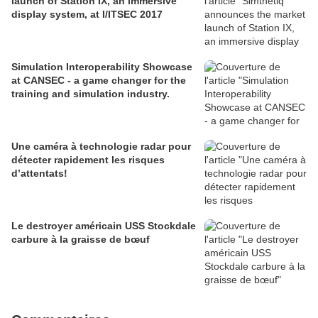
launch of Station IX, an immersive
display system, at I/ITSEC 2017
Simulation Interoperability Showcase
at CANSEC - a game changer for the
training and simulation industry.
Une caméra à technologie radar pour
détecter rapidement les risques
d’attentats!
Le destroyer américain USS Stockdale
carbure à la graisse de bœuf