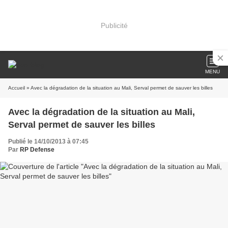
Publicité
MENU
Accueil
» Avec la dégradation de la situation au Mali, Serval permet de sauver les billes
Avec la dégradation de la situation au Mali,
Serval permet de sauver les billes
Publié le 14/10/2013 à 07:45
Par
RP Defense