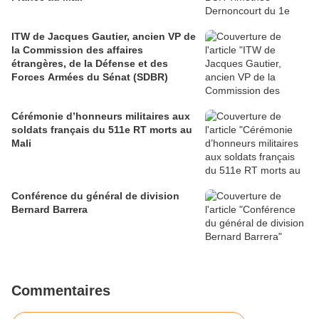
ITW de Jacques Gautier, ancien VP de
la Commission des affaires
étrangères, de la Défense et des
Forces Armées du Sénat (SDBR)
Cérémonie d’honneurs militaires aux
soldats français du 511e RT morts au
Mali
Conférence du général de division
Bernard Barrera
Commentaires