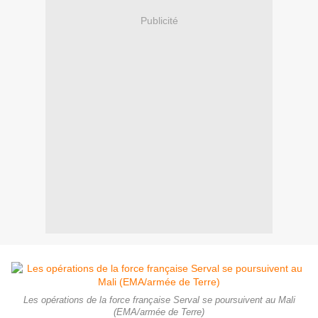
Publicité
Les opérations de la force française Serval se poursuivent au Mali
(EMA/armée de Terre)