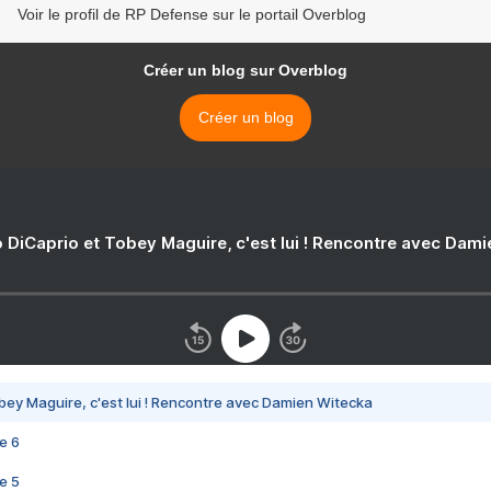
Voir le profil de RP Defense sur le portail Overblog
Créer un blog sur Overblog
Créer un blog
 DiCaprio et Tobey Maguire, c'est lui ! Rencontre avec Dam
bey Maguire, c'est lui ! Rencontre avec Damien Witecka
e 6
e 5