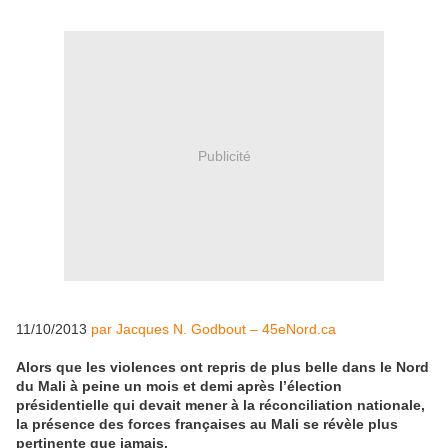
Publicité
11/10/2013
par Jacques N. Godbout – 45eNord.ca
Alors que les violences ont repris de plus belle dans le Nord
du Mali à peine un mois et demi après l’élection
présidentielle qui devait mener à la réconciliation nationale,
la présence des forces françaises au Mali se révèle plus
pertinente que jamais.