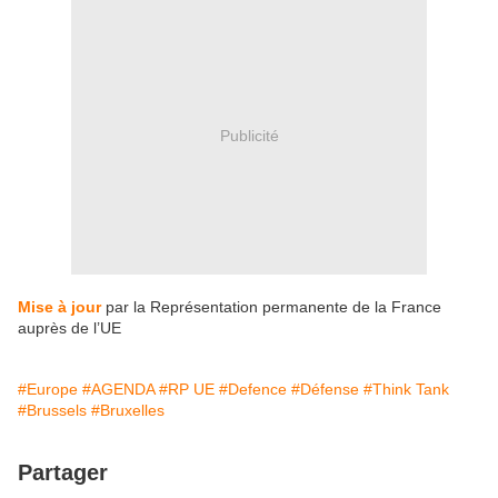
Publicité
Mise à jour
par la Représentation permanente de la France
auprès de l’UE
#Europe
#AGENDA
#RP UE
#Defence
#Défense
#Think Tank
#Brussels
#Bruxelles
Partager