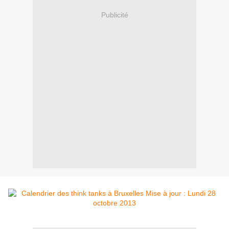
Publicité