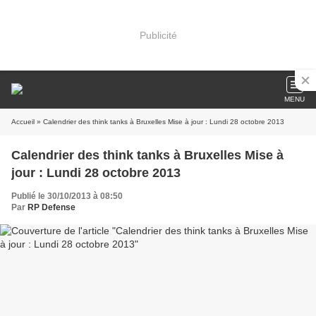
Publicité
MENU
Accueil
» Calendrier des think tanks à Bruxelles Mise à jour : Lundi 28 octobre 2013
Calendrier des think tanks à Bruxelles Mise à
jour : Lundi 28 octobre 2013
Publié le 30/10/2013 à 08:50
Par
RP Defense