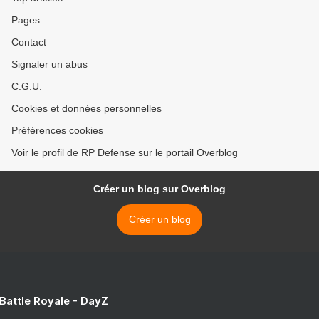
Pages
Contact
Signaler un abus
C.G.U.
Cookies et données personnelles
Préférences cookies
Voir le profil de RP Defense sur le portail Overblog
Créer un blog sur Overblog
Créer un blog
 Battle Royale - DayZ