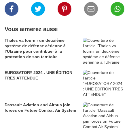
Vous aimerez aussi
Thales va fournir un deuxième
système de défense aérienne à
l’Ukraine pour contribuer à la
protection de son territoire
EUROSATORY 2024 : UNE ÉDITION
TRÈS ATTENDUE
Dassault Aviation and Airbus join
forces on Future Combat Air System