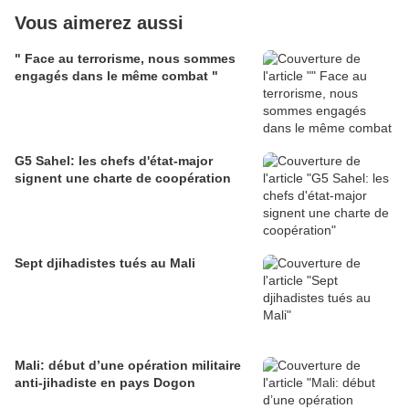
Vous aimerez aussi
" Face au terrorisme, nous sommes
engagés dans le même combat "
G5 Sahel: les chefs d'état-major
signent une charte de coopération
Sept djihadistes tués au Mali
Mali: début d’une opération militaire
anti-jihadiste en pays Dogon