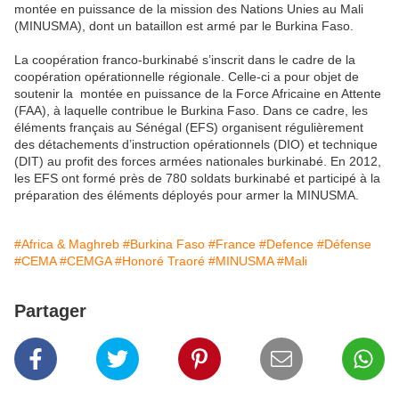
montée en puissance de la mission des Nations Unies au Mali
(MINUSMA), dont un bataillon est armé par le Burkina Faso.
La coopération franco-burkinabé s’inscrit dans le cadre de la
coopération opérationnelle régionale. Celle-ci a pour objet de
soutenir la montée en puissance de la Force Africaine en Attente
(FAA), à laquelle contribue le Burkina Faso. Dans ce cadre, les
éléments français au Sénégal (EFS) organisent régulièrement
des détachements d’instruction opérationnels (DIO) et technique
(DIT) au profit des forces armées nationales burkinabé. En 2012,
les EFS ont formé près de 780 soldats burkinabé et participé à la
préparation des éléments déployés pour armer la MINUSMA.
#Africa & Maghreb
#Burkina Faso
#France
#Defence
#Défense
#CEMA
#CEMGA
#Honoré Traoré
#MINUSMA
#Mali
Partager