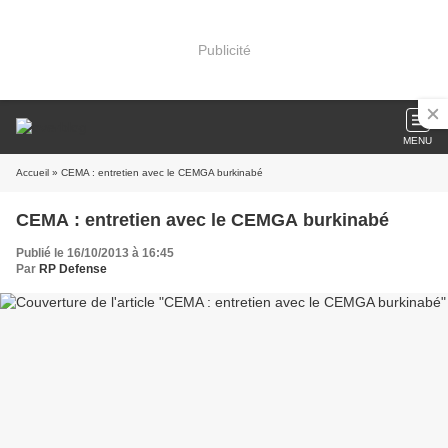
Publicité
MENU
Accueil
» CEMA : entretien avec le CEMGA burkinabé
CEMA : entretien avec le CEMGA burkinabé
Publié le 16/10/2013 à 16:45
Par
RP Defense