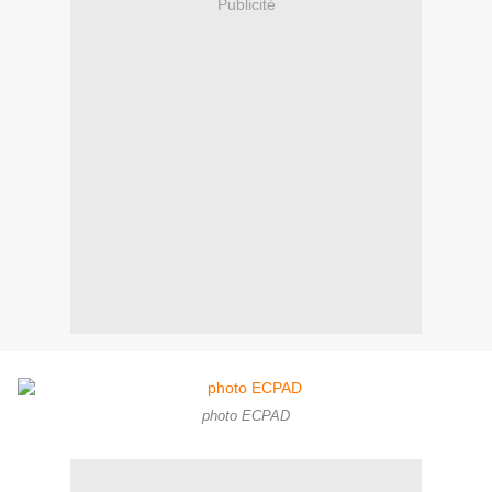
Publicité
photo ECPAD