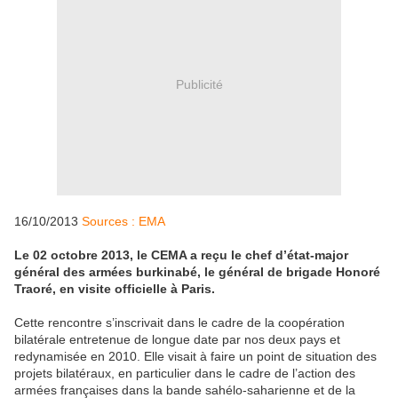
Publicité
16/10/2013
Sources : EMA
Le 02 octobre 2013, le CEMA a reçu le chef d’état-major
général des armées burkinabé, le général de brigade Honoré
Traoré, en visite officielle à Paris.
Cette rencontre s’inscrivait dans le cadre de la coopération
bilatérale entretenue de longue date par nos deux pays et
redynamisée en 2010. Elle visait à faire un point de situation des
projets bilatéraux, en particulier dans le cadre de l’action des
armées françaises dans la bande sahélo-saharienne et de la