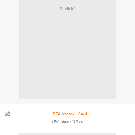
Publicité
BFA photo-110e-ri