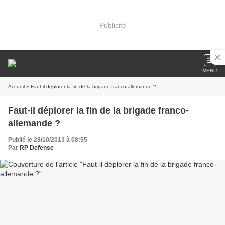
Publicité
MENU
Accueil
» Faut-il déplorer la fin de la brigade franco-allemande ?
Faut-il déplorer la fin de la brigade franco-
allemande ?
Publié le 28/10/2013 à 08:55
Par
RP Defense