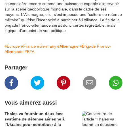
se considère encore comme une puissance capable d'intervenir
sur la scène géopolitique mondiale, dans le cadre de ses
moyens. L'Allemagne, elle, s'est imposée une "culture de retenue
militaire" qui frise l'incapacité à participer à l'Alliance. La fin de la
brigade franco-allemande serait donc certes regrettable, mais
logique d'un point de vue politique.
#Europe
#France
#Germany
#Allemagne
#Brigade Franco-
Allemande
#BFA
Partager
Vous aimerez aussi
Thales va fournir un deuxième
système de défense aérienne à
l’Ukraine pour contribuer à la