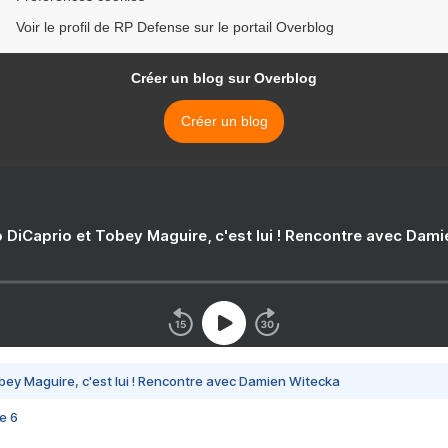
Voir le profil de RP Defense sur le portail Overblog
Créer un blog sur Overblog
Créer un blog
 DiCaprio et Tobey Maguire, c'est lui ! Rencontre avec Dam
bey Maguire, c'est lui ! Rencontre avec Damien Witecka
e 6