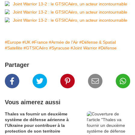
#Europe
#UK
#France
#Armée de l'Air
#Défense & Spatial
#Satellite
#GTSICAéro
#Syracuse
#Joint Warrior
#Défense
Partager
Vous aimerez aussi
Thales va fournir un deuxième
système de défense aérienne à
l’Ukraine pour contribuer à la
protection de son territoire