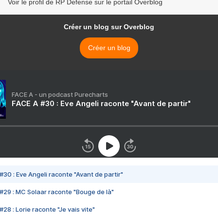
Voir le profil de RP Defense sur le portail Overblog
Créer un blog sur Overblog
Créer un blog
FACE A - un podcast Purecharts
FACE A #30 : Eve Angeli raconte "Avant de partir"
#30 : Eve Angeli raconte "Avant de partir"
#29 : MC Solaar raconte "Bouge de là"
28 : Lorie raconte "Je vais vite"