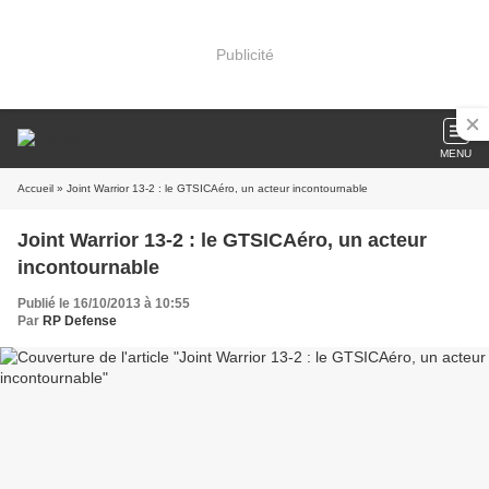
Publicité
MENU
Accueil
» Joint Warrior 13-2 : le GTSICAéro, un acteur incontournable
Joint Warrior 13-2 : le GTSICAéro, un acteur
incontournable
Publié le 16/10/2013 à 10:55
Par
RP Defense