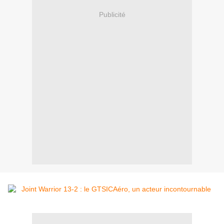
Publicité