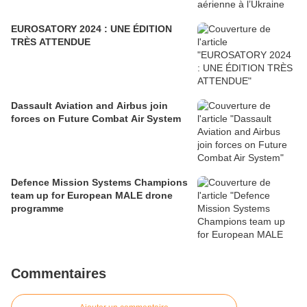
EUROSATORY 2024 : UNE ÉDITION
TRÈS ATTENDUE
Dassault Aviation and Airbus join
forces on Future Combat Air System
Defence Mission Systems Champions
team up for European MALE drone
programme
Commentaires