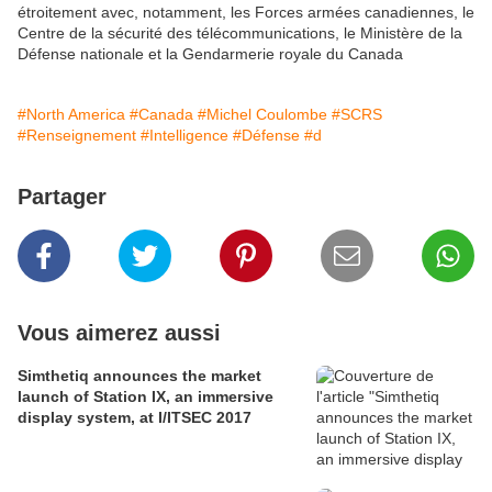
étroitement avec, notamment, les Forces armées canadiennes, le
Centre de la sécurité des télécommunications, le Ministère de la
Défense nationale et la Gendarmerie royale du Canada
#North America
#Canada
#Michel Coulombe
#SCRS
#Renseignement
#Intelligence
#Défense
#d
Partager
Vous aimerez aussi
Simthetiq announces the market
launch of Station IX, an immersive
display system, at I/ITSEC 2017