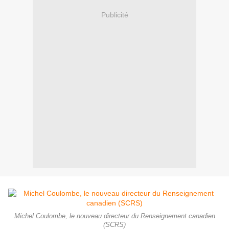
Publicité
Michel Coulombe, le nouveau directeur du Renseignement canadien
(SCRS)