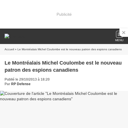
Publicité
MENU
Accueil
» Le Montréalais Michel Coulombe est le nouveau patron des espions canadiens
Le Montréalais Michel Coulombe est le nouveau
patron des espions canadiens
Publié le 29/10/2013 à 18:20
Par
RP Defense