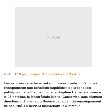
Publicité
26/10/2013
par Jacques N. Godbout – 45eNord.ca
Les espions canadiens ont un nouveau patron. Parmi les
changements aux échelons supérieurs de la fonction
publique que le Premier ministre Stephen Harper a annoncé
le 25 octobre, le Montréalais Michel Coulombe, actuellement
directeur intérimaire du Service canadien du renseignement
de sécurité, en devient maintenant le directeur.