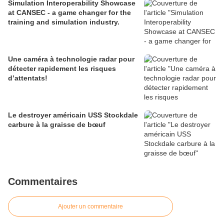
Simulation Interoperability Showcase
at CANSEC - a game changer for the
training and simulation industry.
Une caméra à technologie radar pour
détecter rapidement les risques
d’attentats!
Le destroyer américain USS Stockdale
carbure à la graisse de bœuf
Commentaires
Ajouter un commentaire