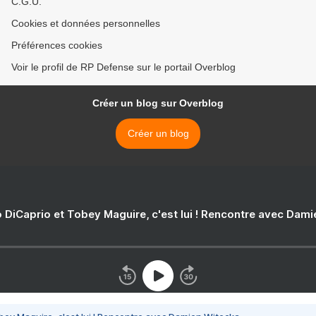
C.G.U.
Cookies et données personnelles
Préférences cookies
Voir le profil de RP Defense sur le portail Overblog
Créer un blog sur Overblog
Créer un blog
 DiCaprio et Tobey Maguire, c'est lui ! Rencontre avec Dam