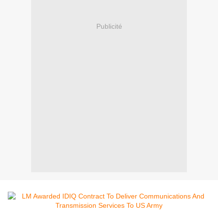
Publicité