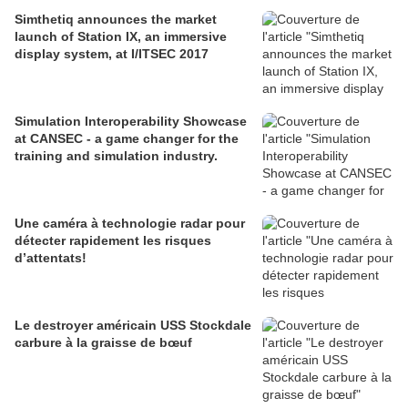
Simthetiq announces the market
launch of Station IX, an immersive
display system, at I/ITSEC 2017
Simulation Interoperability Showcase
at CANSEC - a game changer for the
training and simulation industry.
Une caméra à technologie radar pour
détecter rapidement les risques
d’attentats!
Le destroyer américain USS Stockdale
carbure à la graisse de bœuf