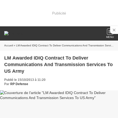
Publicité
MENU
Accueil
» LM Awarded IDIQ Contract To Deliver Communications And Transmission Services To US Army
LM Awarded IDIQ Contract To Deliver
Communications And Transmission Services To
US Army
Publié le 15/10/2013 à 11:20
Par
RP Defense