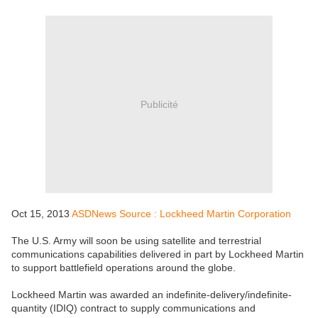
Publicité
Oct 15, 2013
ASDNews Source : Lockheed Martin Corporation
The U.S. Army will soon be using satellite and terrestrial
communications capabilities delivered in part by Lockheed Martin
to support battlefield operations around the globe.
Lockheed Martin was awarded an indefinite-delivery/indefinite-
quantity (IDIQ) contract to supply communications and