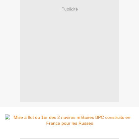
Publicité