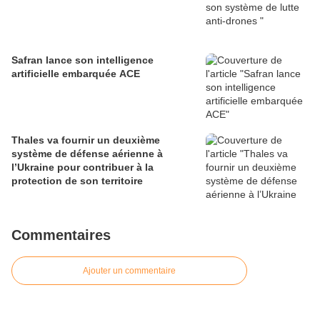
Safran lance son intelligence
artificielle embarquée ACE
Thales va fournir un deuxième
système de défense aérienne à
l’Ukraine pour contribuer à la
protection de son territoire
Commentaires
Ajouter un commentaire