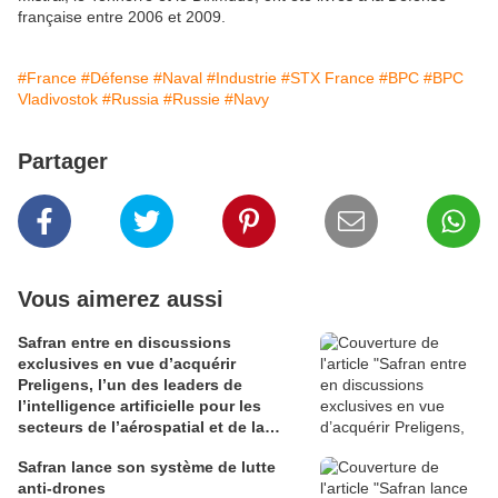
française entre 2006 et 2009.
#France
#Défense
#Naval
#Industrie
#STX France
#BPC
#BPC
Vladivostok
#Russia
#Russie
#Navy
Partager
Vous aimerez aussi
Safran entre en discussions
exclusives en vue d’acquérir
Preligens, l’un des leaders de
l’intelligence artificielle pour les
secteurs de l’aérospatial et de la
défense
Safran lance son système de lutte
anti-drones