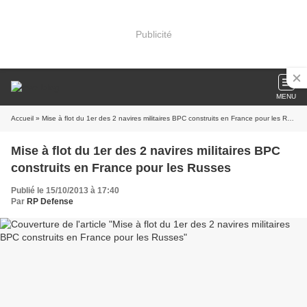
Publicité
MENU
Accueil
» Mise à flot du 1er des 2 navires militaires BPC construits en France pour les Russes
Mise à flot du 1er des 2 navires militaires BPC
construits en France pour les Russes
Publié le 15/10/2013 à 17:40
Par
RP Defense