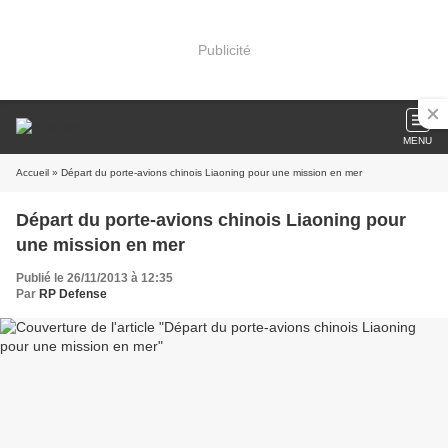
Publicité
MENU
Accueil
» Départ du porte-avions chinois Liaoning pour une mission en mer
Départ du porte-avions chinois Liaoning pour
une mission en mer
Publié le 26/11/2013 à 12:35
Par
RP Defense