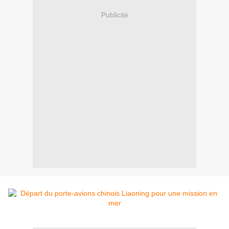
Publicité