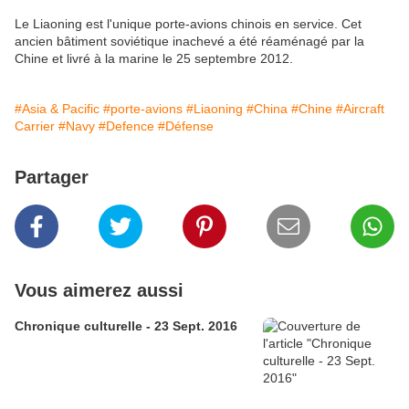
Le Liaoning est l'unique porte-avions chinois en service. Cet
ancien bâtiment soviétique inachevé a été réaménagé par la
Chine et livré à la marine le 25 septembre 2012.
#Asia & Pacific
#porte-avions
#Liaoning
#China
#Chine
#Aircraft
Carrier
#Navy
#Defence
#Défense
Partager
Vous aimerez aussi
Chronique culturelle - 23 Sept. 2016