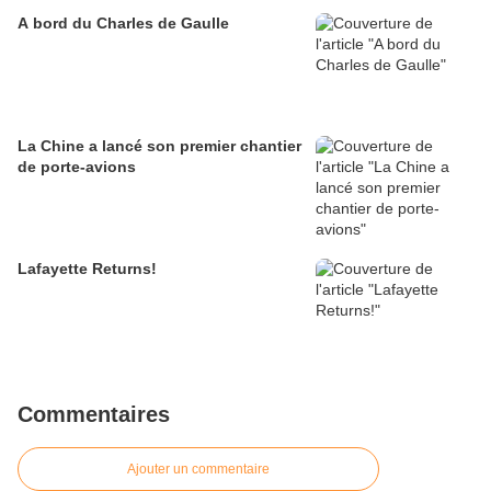
A bord du Charles de Gaulle
La Chine a lancé son premier chantier
de porte-avions
Lafayette Returns!
Commentaires
Ajouter un commentaire