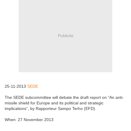
Publicité
25-11-2013
SEDE
The SEDE subcommittee will debate the draft report on “An anti-
missile shield for Europe and its political and strategic
implications”, by Rapporteur Sampo Terho (EFD).
When: 27 November 2013