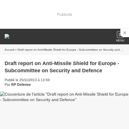
Publicité
MENU
Accueil
» Draft report on Anti-Missile Shield for Europe - Subcommittee on Security and Defence
Draft report on Anti-Missile Shield for Europe -
Subcommittee on Security and Defence
Publié le 25/11/2013 à 13:50
Par
RP Defense