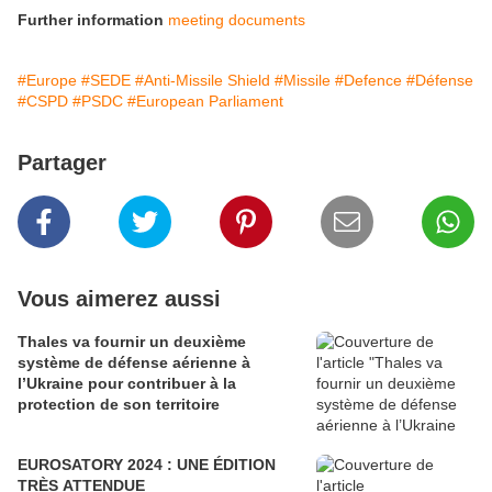
Further information
meeting documents
#Europe
#SEDE
#Anti-Missile Shield
#Missile
#Defence
#Défense
#CSPD
#PSDC
#European Parliament
Partager
Vous aimerez aussi
Thales va fournir un deuxième
système de défense aérienne à
l’Ukraine pour contribuer à la
protection de son territoire
EUROSATORY 2024 : UNE ÉDITION
TRÈS ATTENDUE