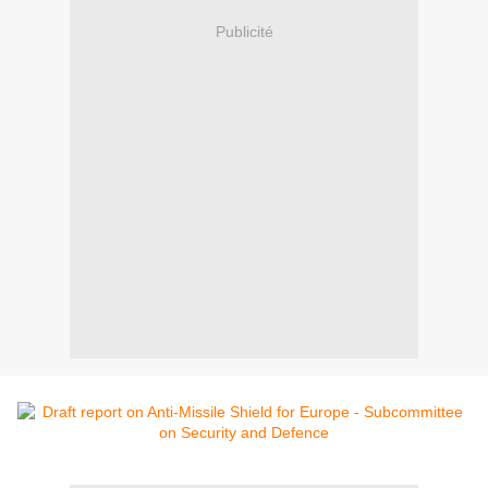
Publicité