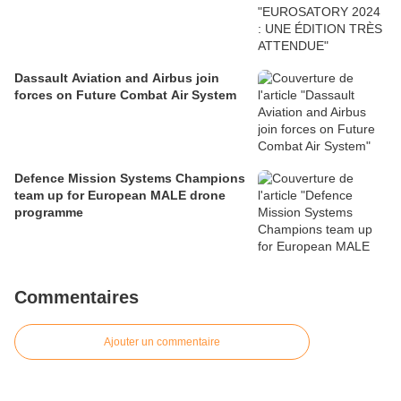
Dassault Aviation and Airbus join
forces on Future Combat Air System
Defence Mission Systems Champions
team up for European MALE drone
programme
Commentaires
Ajouter un commentaire