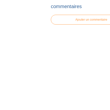
commentaires
Ajouter un commentaire