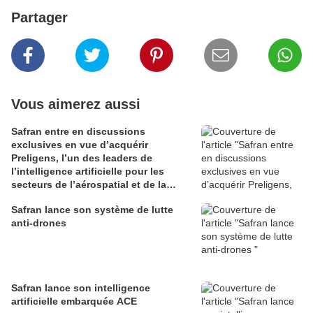
Partager
Vous aimerez aussi
Safran entre en discussions
exclusives en vue d’acquérir
Preligens, l’un des leaders de
l’intelligence artificielle pour les
secteurs de l’aérospatial et de la
défense
Safran lance son système de lutte
anti-drones
Safran lance son intelligence
artificielle embarquée ACE