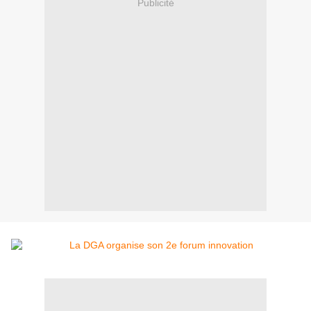
Publicité