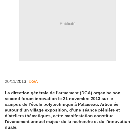
Publicité
20/11/2013
DGA
La direction générale de l’armement (DGA) organise son
second forum innovation le 21 novembre 2013 sur le
campus de l’école polytechnique à Palaiseau. Articulée
autour d’un village exposition, d’une séance plénière et
d’ateliers thématiques, cette manifestation constitue
l'événement annuel majeur de la recherche et de l’innovation
duale.