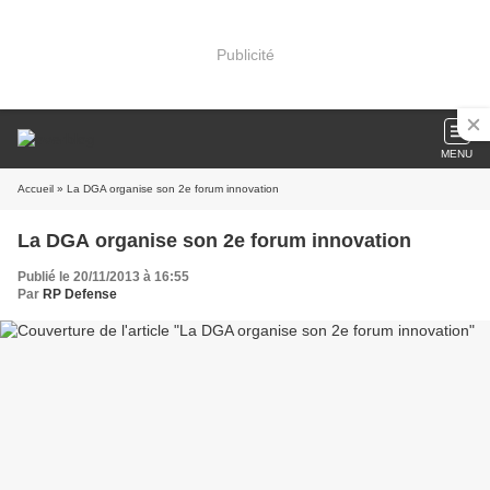
Publicité
MENU
Accueil
» La DGA organise son 2e forum innovation
La DGA organise son 2e forum innovation
Publié le 20/11/2013 à 16:55
Par
RP Defense