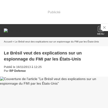
Publicité
MENU
Accueil
» Le Brésil veut des explications sur un espionnage du FMI par les États-Unis
Le Brésil veut des explications sur un
espionnage du FMI par les États-Unis
Publié le 16/11/2013 à 12:25
Par
RP Defense