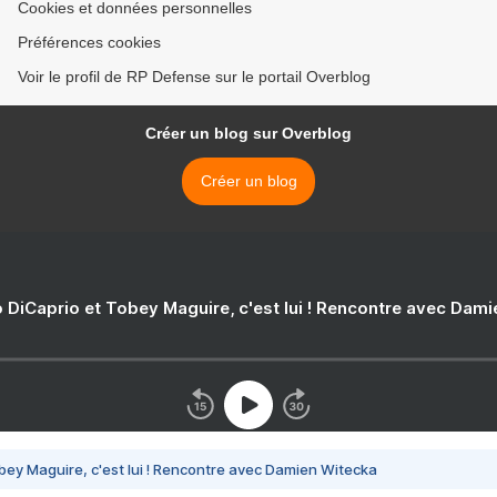
Cookies et données personnelles
Préférences cookies
Voir le profil de RP Defense sur le portail Overblog
Créer un blog sur Overblog
Créer un blog
 DiCaprio et Tobey Maguire, c'est lui ! Rencontre avec Dam
bey Maguire, c'est lui ! Rencontre avec Damien Witecka