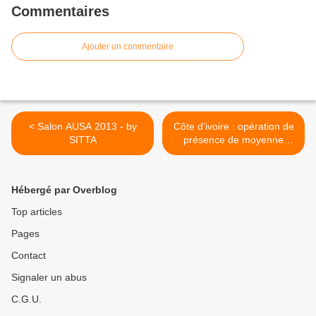
Commentaires
Ajouter un commentaire
< Salon AUSA 2013 - by
Côte d’ivoire : opération de
SITTA
présence de moyenne
durée à Abengourou >
Hébergé par Overblog
Top articles
Pages
Contact
Signaler un abus
C.G.U.