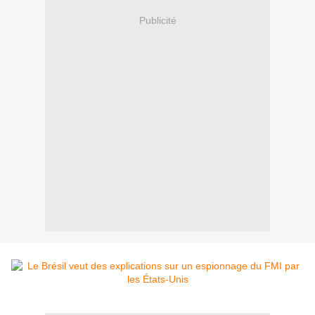
Publicité