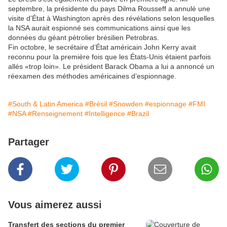
septembre, la présidente du pays Dilma Rousseff a annulé une
visite d’État à Washington après des révélations selon lesquelles
la NSA aurait espionné ses communications ainsi que les
données du géant pétrolier brésilien Petrobras.
Fin octobre, le secrétaire d’État américain John Kerry avait
reconnu pour la première fois que les États-Unis étaient parfois
allés «trop loin». Le président Barack Obama a lui a annoncé un
réexamen des méthodes américaines d’espionnage.
#South & Latin America
#Brésil
#Snowden
#espionnage
#FMI
#NSA
#Renseignement
#Intelligence
#Brazil
Partager
Vous aimerez aussi
Transfert des sections du premier