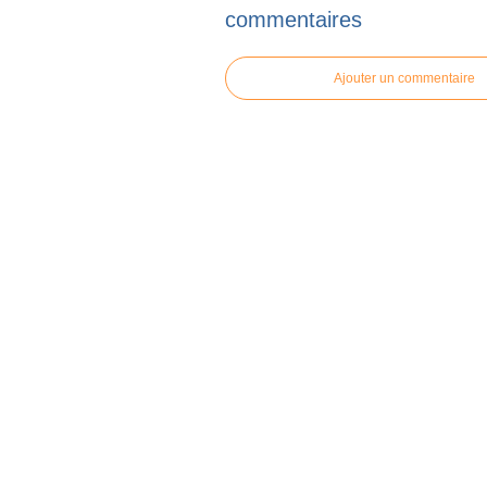
commentaires
Ajouter un commentaire