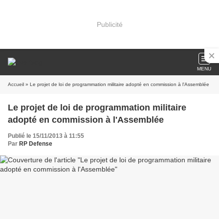
Publicité
MENU
Accueil
» Le projet de loi de programmation militaire adopté en commission à l'Assemblée
Le projet de loi de programmation militaire
adopté en commission à l'Assemblée
Publié le 15/11/2013 à 11:55
Par
RP Defense