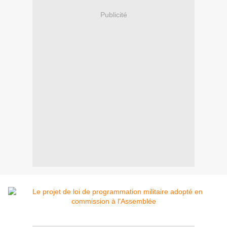
Publicité