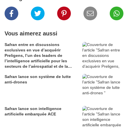
Vous aimerez aussi
Safran entre en discussions
exclusives en vue d’acquérir
Preligens, l’un des leaders de
l’intelligence artificielle pour les
secteurs de l’aérospatial et de la
défense
Safran lance son système de lutte
anti-drones
Safran lance son intelligence
artificielle embarquée ACE