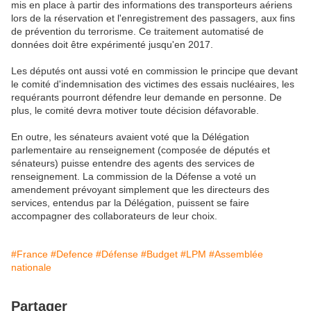
mis en place à partir des informations des transporteurs aériens
lors de la réservation et l'enregistrement des passagers, aux fins
de prévention du terrorisme. Ce traitement automatisé de
données doit être expérimenté jusqu'en 2017.
Les députés ont aussi voté en commission le principe que devant
le comité d'indemnisation des victimes des essais nucléaires, les
requérants pourront défendre leur demande en personne. De
plus, le comité devra motiver toute décision défavorable.
En outre, les sénateurs avaient voté que la Délégation
parlementaire au renseignement (composée de députés et
sénateurs) puisse entendre des agents des services de
renseignement. La commission de la Défense a voté un
amendement prévoyant simplement que les directeurs des
services, entendus par la Délégation, puissent se faire
accompagner des collaborateurs de leur choix.
#France
#Defence
#Défense
#Budget
#LPM
#Assemblée
nationale
Partager