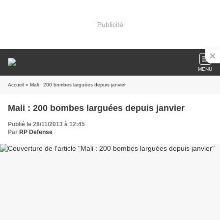
Publicité
MENU
Accueil
» Mali : 200 bombes larguées depuis janvier
Mali : 200 bombes larguées depuis janvier
Publié le 28/11/2013 à 12:45
Par
RP Defense