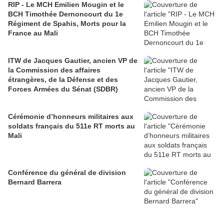
RIP - Le MCH Emilien Mougin et le
BCH Timothée Dernoncourt du 1e
Régiment de Spahis, Morts pour la
France au Mali
ITW de Jacques Gautier, ancien VP de
la Commission des affaires
étrangères, de la Défense et des
Forces Armées du Sénat (SDBR)
Cérémonie d’honneurs militaires aux
soldats français du 511e RT morts au
Mali
Conférence du général de division
Bernard Barrera