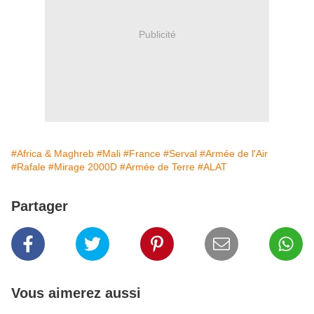
Publicité
#Africa & Maghreb
#Mali
#France
#Serval
#Armée de l'Air
#Rafale
#Mirage 2000D
#Armée de Terre
#ALAT
Partager
Vous aimerez aussi