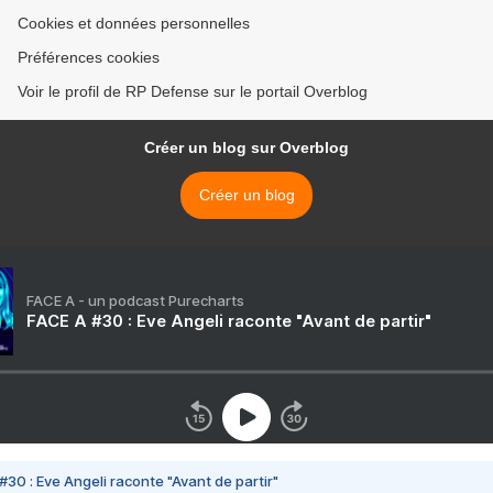
Cookies et données personnelles
Préférences cookies
Voir le profil de RP Defense sur le portail Overblog
Créer un blog sur Overblog
Créer un blog
FACE A - un podcast Purecharts
FACE A #30 : Eve Angeli raconte "Avant de partir"
#30 : Eve Angeli raconte "Avant de partir"