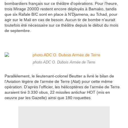
bombardiers français sur ce théâtre d'opérations. Pour l'heure,
trois Mirage 2000D restent encore déployés à Bamako, tandis
que six Rafale B/C sont en place à N'Djamena, au Tchad, pour
agir sur le Mali en cas de besoin. Aucun tir de bombe n'aurait
toutefois été nécessaire sur ce théâtre depuis le début du mois
de septembre.
photo ADC O. Dubois Armée de Terre
Parallèlement, le lieutenant-colonel Beutter a livré le bilan de
l'Aviation légère de l'armée de Terre (Alat) pour cette même
opération. D'après l'officier, les hélicoptères de l'armée de Terre
auraient tiré 3.330 obus, 22 missiles antichar HOT (mis en
oeuvre par les Gazelle) ainsi que 180 roquettes.