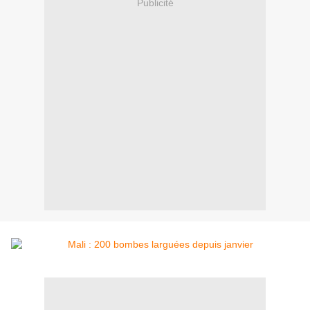
Publicité