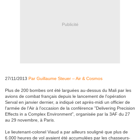
Publicité
27/11/2013
Par Guillaume Steuer – Air & Cosmos
Plus de 200 bombes ont été larguées au-dessus du Mali par les
avions de combat français depuis le lancement de l'opération
Serval en janvier dernier, a indiqué cet après-midi un officier de
l'armée de l'Air à l'occasion de la conférence "Delivering Precision
Effects in a Complex Environment", organisée par la 3AF du 27
au 29 novembre, à Paris.
Le lieutenant-colonel Viaud a par ailleurs souligné que plus de
6.000 heures de vol avaient été accumulées par les chasseurs-