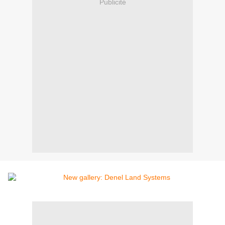
Publicité