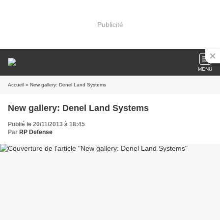
Publicité
MENU
Accueil
» New gallery: Denel Land Systems
New gallery: Denel Land Systems
Publié le 20/11/2013 à 18:45
Par
RP Defense