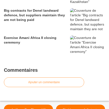
Big contracts for Denel landward
defence, but suppliers maintain they
are not being paid
Exercise Amani Africa II closing
ceremony
Commentaires
Ajouter un commentaire