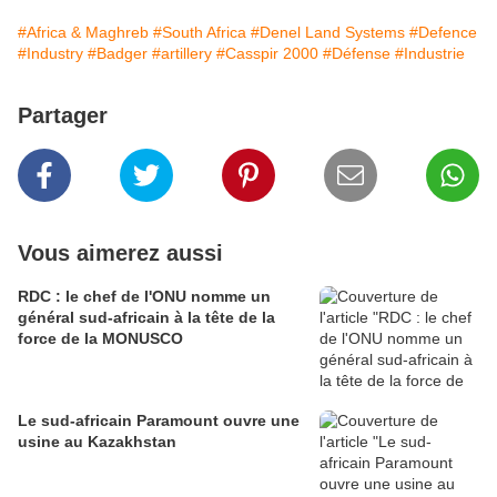
#Africa & Maghreb
#South Africa
#Denel Land Systems
#Defence
#Industry
#Badger
#artillery
#Casspir 2000
#Défense
#Industrie
Partager
Vous aimerez aussi
RDC : le chef de l'ONU nomme un
général sud-africain à la tête de la
force de la MONUSCO
Le sud-africain Paramount ouvre une
usine au Kazakhstan