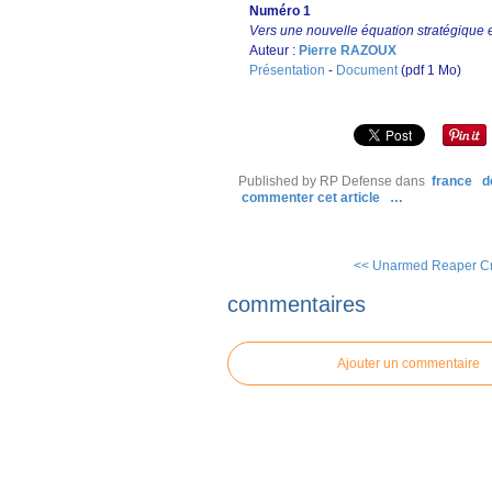
Numéro 1
Vers une nouvelle équation stratégique
Auteur :
Pierre RAZOUX
Présentation
-
Document
(pdf 1 Mo)
Published by RP Defense
dans
france
d
commenter cet article
…
<< Unarmed Reaper Cra
commentaires
Ajouter un commentaire