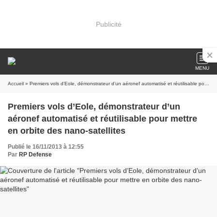
Publicité
MENU
Accueil
» Premiers vols d’Eole, démonstrateur d’un aéronef automatisé et réutilisable pour mettre en orbite des nano-satellites
Premiers vols d’Eole, démonstrateur d’un
aéronef automatisé et réutilisable pour mettre
en orbite des nano-satellites
Publié le 16/11/2013 à 12:55
Par
RP Defense