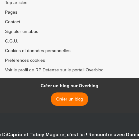
Top articles
Pages
Contact
Signaler un abus
C.G.U.
Cookies et données personnelles
Préférences cookies
Voir le profil de RP Defense sur le portail Overblog
Créer un blog sur Overblog
Créer un blog
 DiCaprio et Tobey Maguire, c'est lui ! Rencontre avec Dam