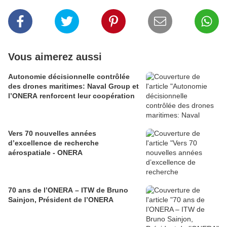
Vous aimerez aussi
Autonomie décisionnelle contrôlée
des drones maritimes: Naval Group et
l’ONERA renforcent leur coopération
Vers 70 nouvelles années
d’excellence de recherche
aérospatiale - ONERA
70 ans de l’ONERA – ITW de Bruno
Sainjon, Président de l’ONERA