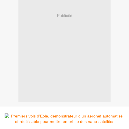
Publicité