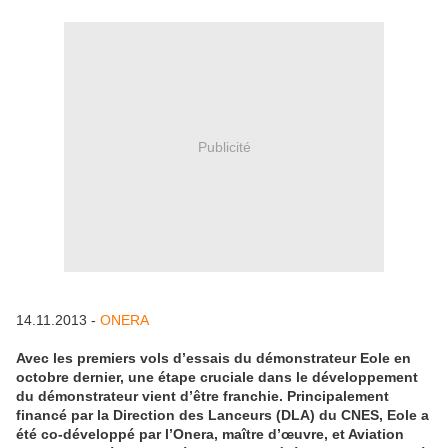
Publicité
14.11.2013 -
ONERA
Avec les premiers vols d’essais du démonstrateur Eole en
octobre dernier, une étape cruciale dans le développement
du démonstrateur vient d’être franchie. Principalement
financé par la Direction des Lanceurs (DLA) du CNES, Eole a
été co-développé par l’Onera, maître d’œuvre, et Aviation