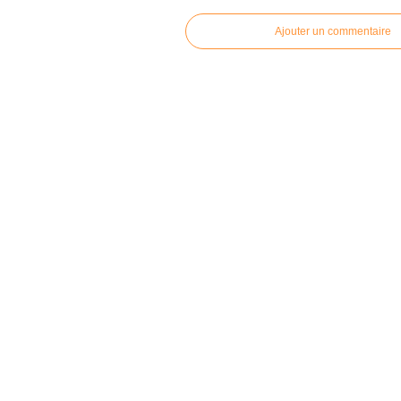
Ajouter un commentaire