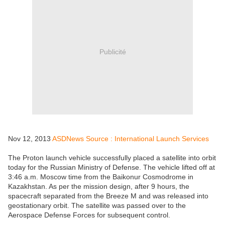
Publicité
Nov 12, 2013
ASDNews Source : International Launch Services
The Proton launch vehicle successfully placed a satellite into orbit
today for the Russian Ministry of Defense. The vehicle lifted off at
3:46 a.m. Moscow time from the Baikonur Cosmodrome in
Kazakhstan. As per the mission design, after 9 hours, the
spacecraft separated from the Breeze M and was released into
geostationary orbit. The satellite was passed over to the
Aerospace Defense Forces for subsequent control.