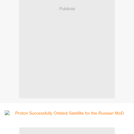
Publicité