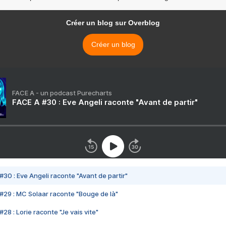
Créer un blog sur Overblog
Créer un blog
FACE A - un podcast Purecharts
FACE A #30 : Eve Angeli raconte "Avant de partir"
#30 : Eve Angeli raconte "Avant de partir"
#29 : MC Solaar raconte "Bouge de là"
28 : Lorie raconte "Je vais vite"