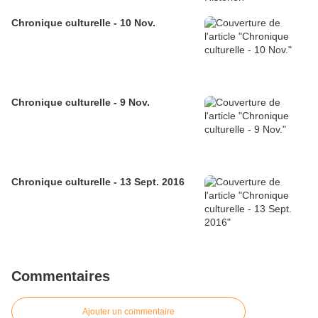
Chronique culturelle - 10 Nov.
Chronique culturelle - 9 Nov.
Chronique culturelle - 13 Sept. 2016
Commentaires
Ajouter un commentaire