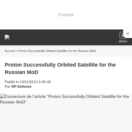
Publicité
MENU
Accueil
» Proton Successfully Orbited Satellite for the Russian MoD
Proton Successfully Orbited Satellite for the
Russian MoD
Publié le 14/11/2013 à 08:40
Par
RP Defense