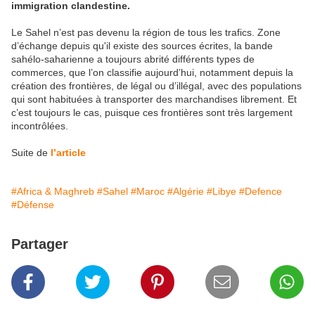
immigration clandestine.
Le Sahel n’est pas devenu la région de tous les trafics. Zone
d’échange depuis qu'il existe des sources écrites, la bande
sahélo-saharienne a toujours abrité différents types de
commerces, que l’on classifie aujourd’hui, notamment depuis la
création des frontières, de légal ou d’illégal, avec des populations
qui sont habituées à transporter des marchandises librement. Et
c’est toujours le cas, puisque ces frontières sont très largement
incontrôlées.
Suite de
l’article
#Africa & Maghreb
#Sahel
#Maroc
#Algérie
#Libye
#Defence
#Défense
Partager