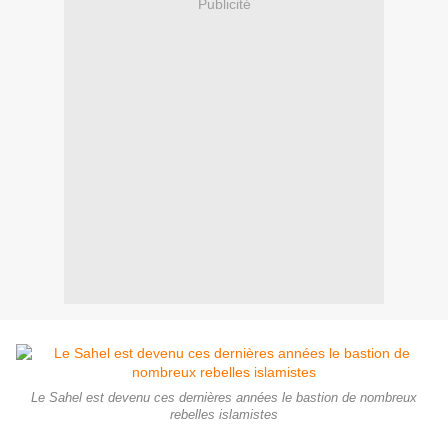
Publicité
Le Sahel est devenu ces dernières années le bastion de nombreux
rebelles islamistes