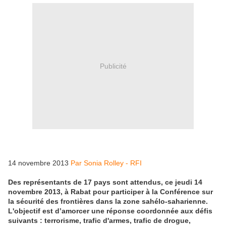
Publicité
14 novembre 2013
Par Sonia Rolley - RFI
Des représentants de 17 pays sont attendus, ce jeudi 14
novembre 2013, à Rabat pour participer à la Conférence sur
la sécurité des frontières dans la zone sahélo-saharienne.
L'objectif est d’amorcer une réponse coordonnée aux défis
suivants : terrorisme, trafic d'armes, trafic de drogue,