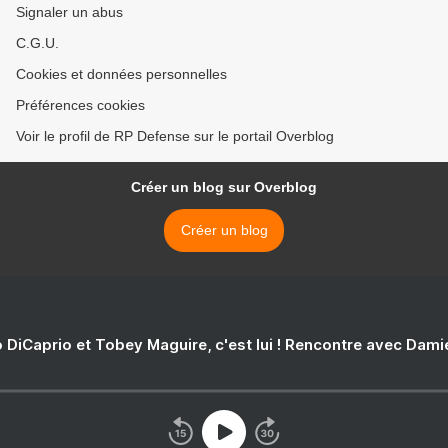
Signaler un abus
C.G.U.
Cookies et données personnelles
Préférences cookies
Voir le profil de RP Defense sur le portail Overblog
Créer un blog sur Overblog
Créer un blog
 DiCaprio et Tobey Maguire, c'est lui ! Rencontre avec Dam