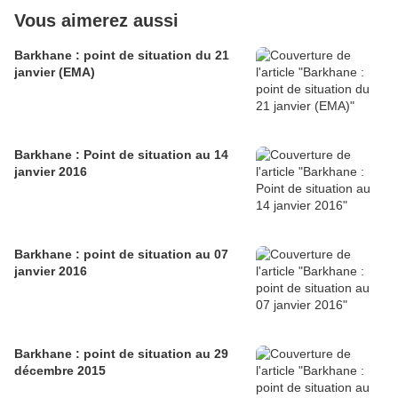
Vous aimerez aussi
Barkhane : point de situation du 21
janvier (EMA)
Barkhane : Point de situation au 14
janvier 2016
Barkhane : point de situation au 07
janvier 2016
Barkhane : point de situation au 29
décembre 2015