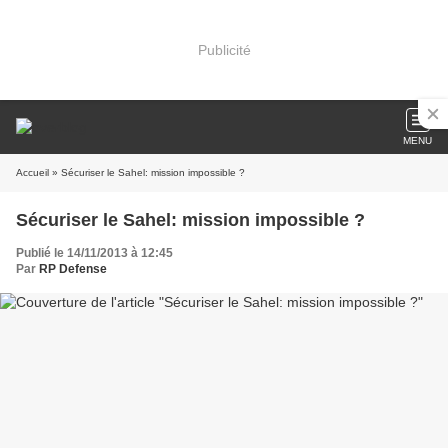
Publicité
MENU
Accueil
» Sécuriser le Sahel: mission impossible ?
Sécuriser le Sahel: mission impossible ?
Publié le 14/11/2013 à 12:45
Par
RP Defense