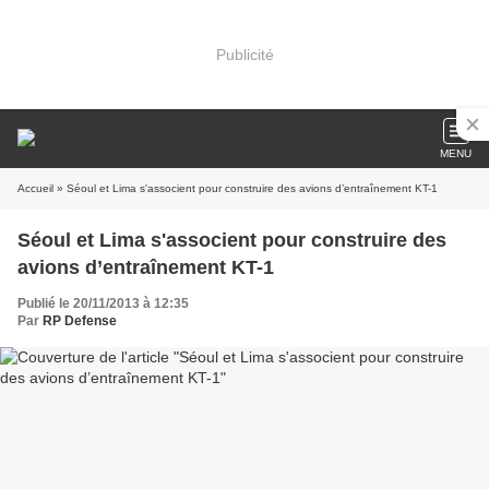
Publicité
MENU
Accueil
» Séoul et Lima s'associent pour construire des avions d’entraînement KT-1
Séoul et Lima s'associent pour construire des
avions d’entraînement KT-1
Publié le 20/11/2013 à 12:35
Par
RP Defense