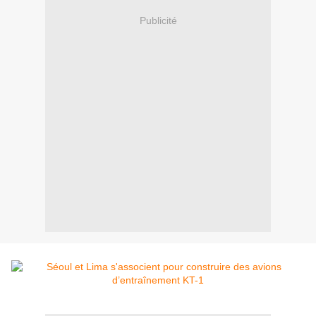
Publicité