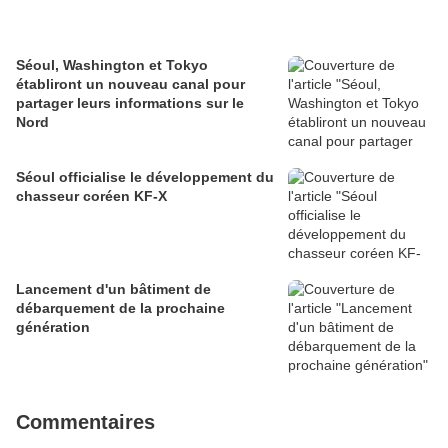
Séoul, Washington et Tokyo
établiront un nouveau canal pour
partager leurs informations sur le
Nord
Séoul officialise le développement du
chasseur coréen KF-X
Lancement d'un bâtiment de
débarquement de la prochaine
génération
Commentaires