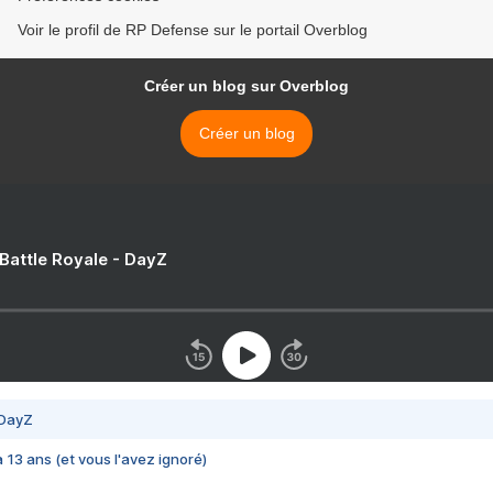
Voir le profil de RP Defense sur le portail Overblog
Créer un blog sur Overblog
Créer un blog
 Battle Royale - DayZ
 DayZ
 a 13 ans (et vous l'avez ignoré)