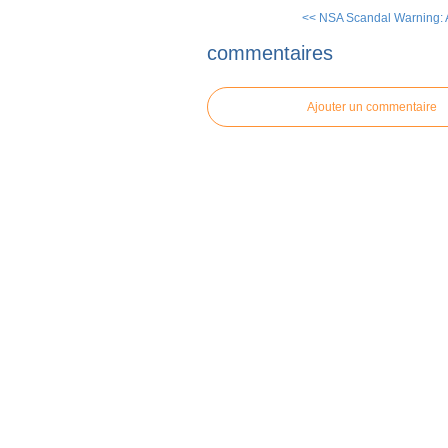
<< NSA Scandal Warning: A
commentaires
Ajouter un commentaire