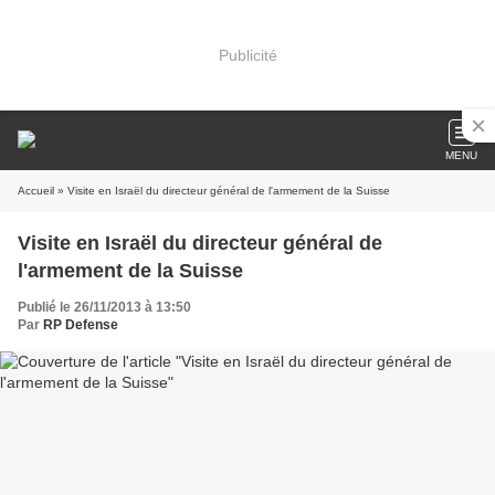
Publicité
MENU
Accueil
» Visite en Israël du directeur général de l'armement de la Suisse
Visite en Israël du directeur général de
l'armement de la Suisse
Publié le 26/11/2013 à 13:50
Par
RP Defense