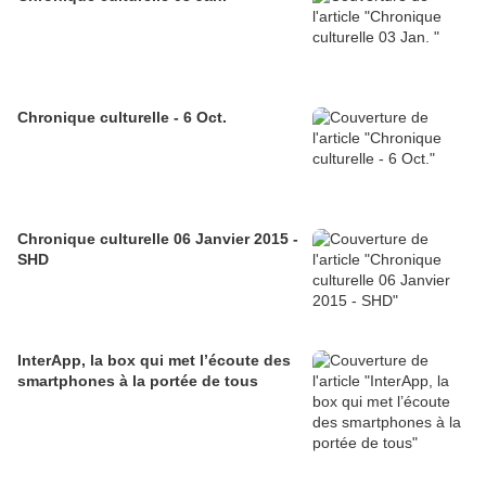
Chronique culturelle - 6 Oct.
Chronique culturelle 06 Janvier 2015 -
SHD
InterApp, la box qui met l’écoute des
smartphones à la portée de tous