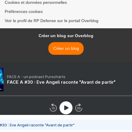
Cookies et données personnelles
Préférences cookies
Voir le profil de RP Defense sur le portail Overblog
Créer un blog sur Overblog
Créer un blog
FACE A - un podcast Purecharts
FACE A #30 : Eve Angeli raconte "Avant de partir"
#30 : Eve Angeli raconte "Avant de partir"