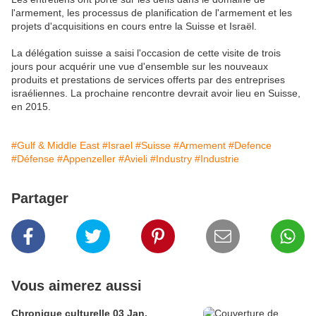
l'armement, les processus de planification de l'armement et les
projets d'acquisitions en cours entre la Suisse et Israël.
La délégation suisse a saisi l'occasion de cette visite de trois
jours pour acquérir une vue d'ensemble sur les nouveaux
produits et prestations de services offerts par des entreprises
israéliennes. La prochaine rencontre devrait avoir lieu en Suisse,
en 2015.
#Gulf & Middle East
#Israel
#Suisse
#Armement
#Defence
#Défense
#Appenzeller
#Avieli
#Industry
#Industrie
Partager
Vous aimerez aussi
Chronique culturelle 03 Jan.