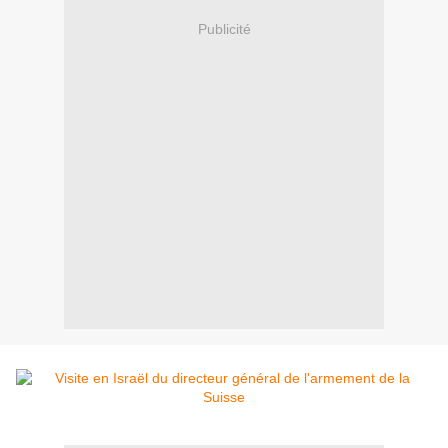
Publicité