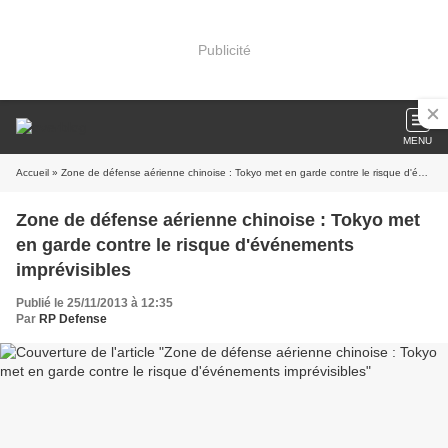
Publicité
MENU
Accueil
» Zone de défense aérienne chinoise : Tokyo met en garde contre le risque d'événements imprévisibles
Zone de défense aérienne chinoise : Tokyo met
en garde contre le risque d'événements
imprévisibles
Publié le 25/11/2013 à 12:35
Par
RP Defense