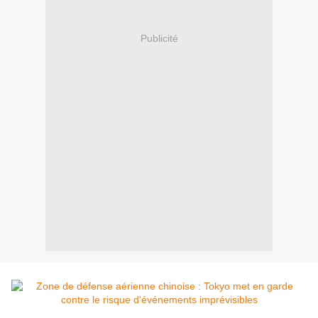
Publicité