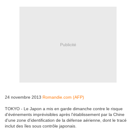
Publicité
24 novembre 2013
Romandie.com (AFP)
TOKYO - Le Japon a mis en garde dimanche contre le risque
d'événements imprévisibles après l'établissement par la Chine
d'une zone d'identification de la défense aérienne, dont le tracé
inclut des îles sous contrôle japonais.