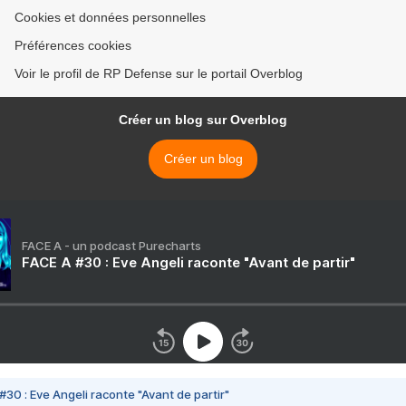
Cookies et données personnelles
Préférences cookies
Voir le profil de RP Defense sur le portail Overblog
Créer un blog sur Overblog
Créer un blog
FACE A - un podcast Purecharts
FACE A #30 : Eve Angeli raconte "Avant de partir"
#30 : Eve Angeli raconte "Avant de partir"