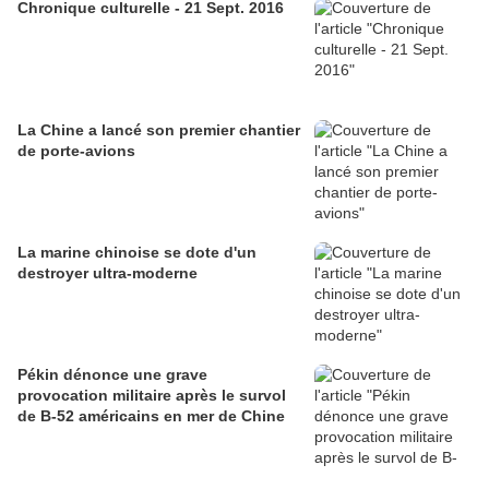
Chronique culturelle - 21 Sept. 2016
La Chine a lancé son premier chantier
de porte-avions
La marine chinoise se dote d'un
destroyer ultra-moderne
Pékin dénonce une grave
provocation militaire après le survol
de B-52 américains en mer de Chine