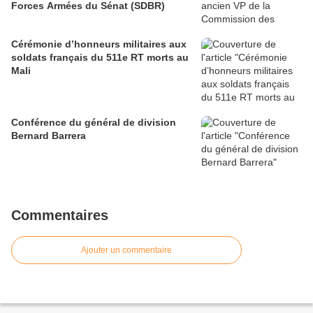
Forces Armées du Sénat (SDBR)
Cérémonie d’honneurs militaires aux
soldats français du 511e RT morts au
Mali
Conférence du général de division
Bernard Barrera
Commentaires
Ajouter un commentaire