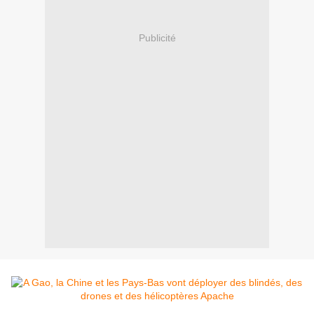
Publicité