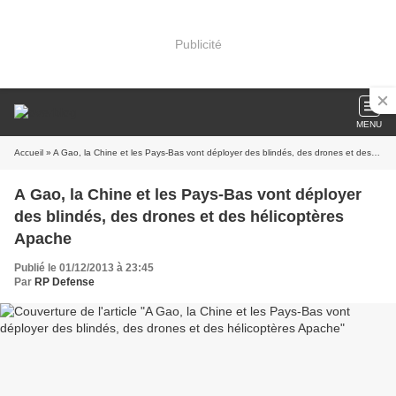
Publicité
MENU
Accueil
» A Gao, la Chine et les Pays-Bas vont déployer des blindés, des drones et des hélicoptères Apache
A Gao, la Chine et les Pays-Bas vont déployer
des blindés, des drones et des hélicoptères
Apache
Publié le 01/12/2013 à 23:45
Par
RP Defense