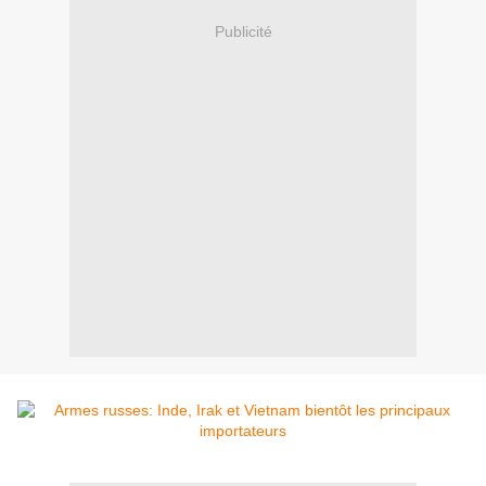
Publicité