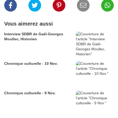
Vous aimerez aussi
Interview SDBR de Gaël-Georges
Moullec, Historien
Chronique culturelle - 10 Nov.
Chronique culturelle - 9 Nov.