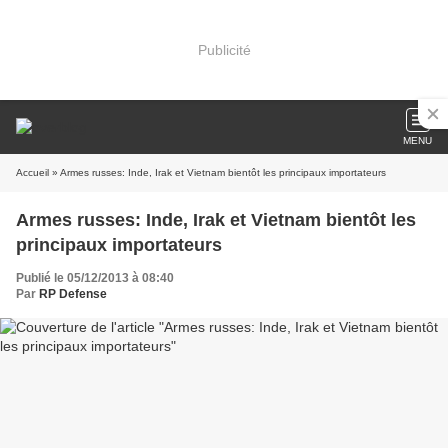
Publicité
MENU
Accueil
» Armes russes: Inde, Irak et Vietnam bientôt les principaux importateurs
Armes russes: Inde, Irak et Vietnam bientôt les
principaux importateurs
Publié le 05/12/2013 à 08:40
Par
RP Defense