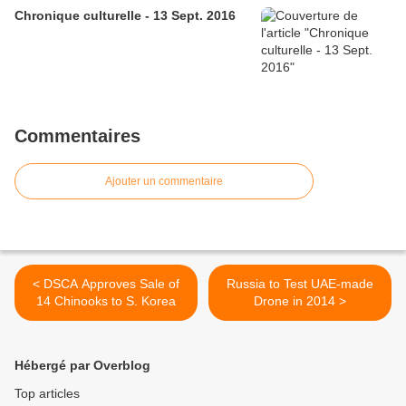
Chronique culturelle - 13 Sept. 2016
Commentaires
Ajouter un commentaire
< DSCA Approves Sale of
Russia to Test UAE-made
14 Chinooks to S. Korea
Drone in 2014 >
Hébergé par Overblog
Top articles