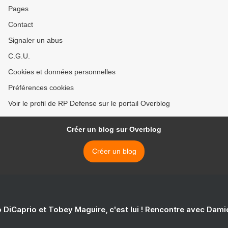
Pages
Contact
Signaler un abus
C.G.U.
Cookies et données personnelles
Préférences cookies
Voir le profil de RP Defense sur le portail Overblog
Créer un blog sur Overblog
Créer un blog
 DiCaprio et Tobey Maguire, c'est lui ! Rencontre avec Dam