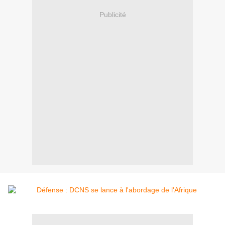
Publicité