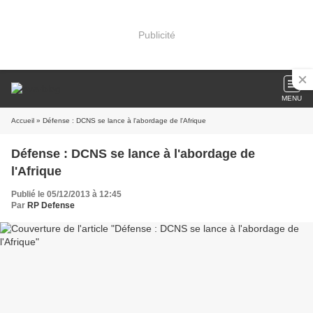
Publicité
MENU
Accueil
» Défense : DCNS se lance à l'abordage de l'Afrique
Défense : DCNS se lance à l'abordage de
l'Afrique
Publié le 05/12/2013 à 12:45
Par
RP Defense