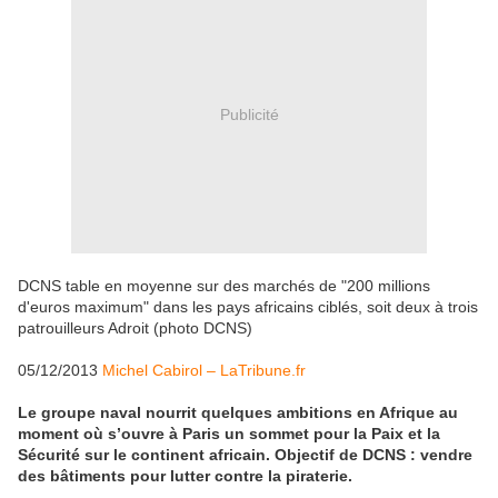
Publicité
DCNS table en moyenne sur des marchés de "200 millions
d'euros maximum" dans les pays africains ciblés, soit deux à trois
patrouilleurs Adroit (photo DCNS)
05/12/2013
Michel Cabirol – LaTribune.fr
Le groupe naval nourrit quelques ambitions en Afrique au
moment où s’ouvre à Paris un sommet pour la Paix et la
Sécurité sur le continent africain. Objectif de DCNS : vendre
des bâtiments pour lutter contre la piraterie.