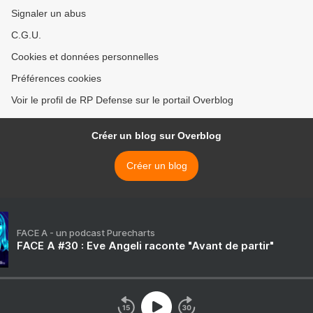
Signaler un abus
C.G.U.
Cookies et données personnelles
Préférences cookies
Voir le profil de RP Defense sur le portail Overblog
Créer un blog sur Overblog
Créer un blog
FACE A - un podcast Purecharts
FACE A #30 : Eve Angeli raconte "Avant de partir"