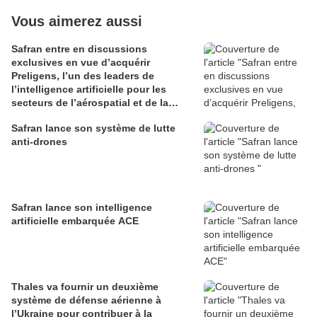
Vous aimerez aussi
Safran entre en discussions
exclusives en vue d’acquérir
Preligens, l’un des leaders de
l’intelligence artificielle pour les
secteurs de l’aérospatial et de la
défense
Safran lance son système de lutte
anti-drones
Safran lance son intelligence
artificielle embarquée ACE
Thales va fournir un deuxième
système de défense aérienne à
l’Ukraine pour contribuer à la