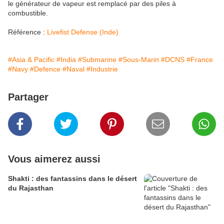
le générateur de vapeur est remplacé par des piles à
combustible.
Référence :
Livefist Defense (Inde)
#Asia & Pacific
#India
#Submarine
#Sous-Marin
#DCNS
#France
#Navy
#Defence
#Naval
#Industrie
Partager
Vous aimerez aussi
Shakti : des fantassins dans le désert
du Rajasthan