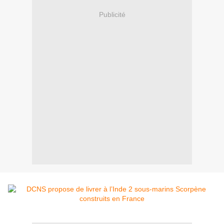
Publicité