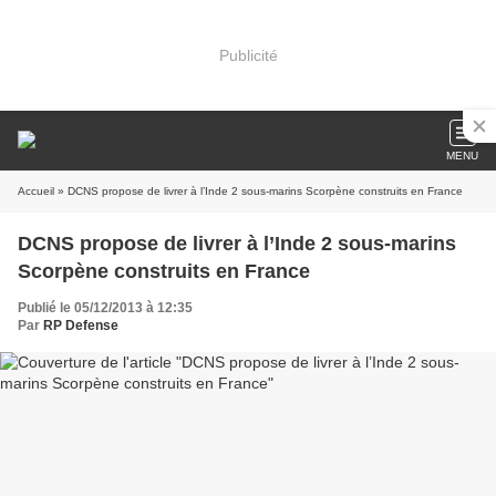
Publicité
MENU
Accueil
» DCNS propose de livrer à l’Inde 2 sous-marins Scorpène construits en France
DCNS propose de livrer à l’Inde 2 sous-marins
Scorpène construits en France
Publié le 05/12/2013 à 12:35
Par
RP Defense