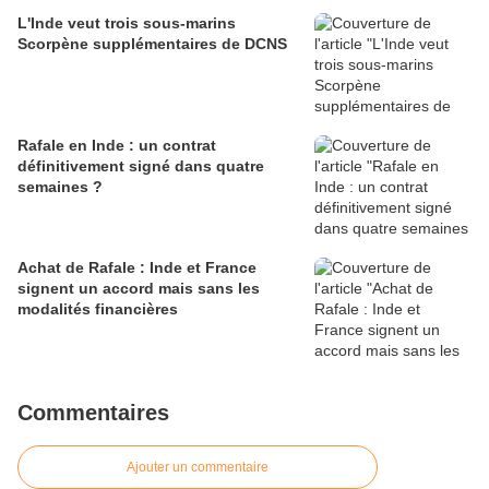
L'Inde veut trois sous-marins
Scorpène supplémentaires de DCNS
Rafale en Inde : un contrat
définitivement signé dans quatre
semaines ?
Achat de Rafale : Inde et France
signent un accord mais sans les
modalités financières
Commentaires
Ajouter un commentaire