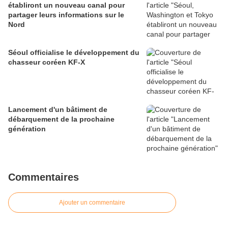
établiront un nouveau canal pour
partager leurs informations sur le
Nord
Séoul officialise le développement du
chasseur coréen KF-X
Lancement d'un bâtiment de
débarquement de la prochaine
génération
Commentaires
Ajouter un commentaire