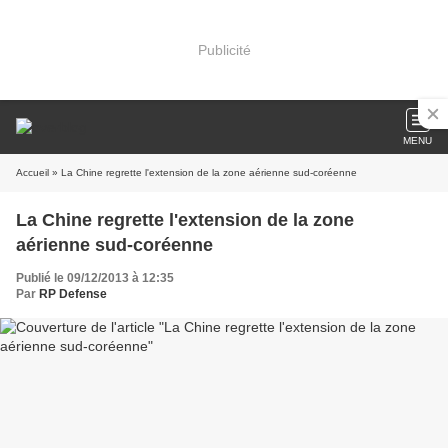
Publicité
MENU
Accueil
» La Chine regrette l'extension de la zone aérienne sud-coréenne
La Chine regrette l'extension de la zone
aérienne sud-coréenne
Publié le 09/12/2013 à 12:35
Par
RP Defense