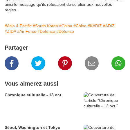
ainsi le message qu'ils refusaient de se plier aux nouvelles
règles.
#Asia & Pacific
#South Korea
#China
#Chine
#KADIZ
#ADIZ
#ZIDA
#Air Force
#Defence
#Défense
Partager
Vous aimerez aussi
Chronique culturelle - 13 oct.
Séoul, Washington et Tokyo