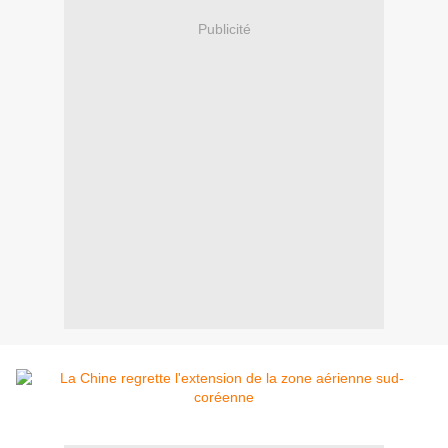
Publicité