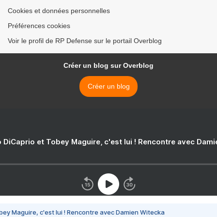
Cookies et données personnelles
Préférences cookies
Voir le profil de RP Defense sur le portail Overblog
Créer un blog sur Overblog
Créer un blog
 DiCaprio et Tobey Maguire, c'est lui ! Rencontre avec Dam
bey Maguire, c'est lui ! Rencontre avec Damien Witecka