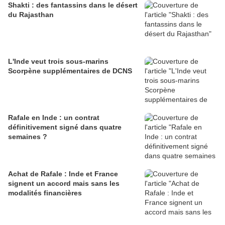
Shakti : des fantassins dans le désert
du Rajasthan
L'Inde veut trois sous-marins
Scorpène supplémentaires de DCNS
Rafale en Inde : un contrat
définitivement signé dans quatre
semaines ?
Achat de Rafale : Inde et France
signent un accord mais sans les
modalités financières