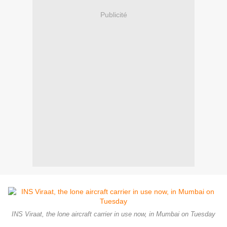
Publicité
INS Viraat, the lone aircraft carrier in use now, in Mumbai on Tuesday