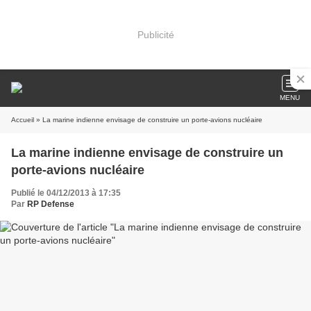
Publicité
MENU
Accueil
» La marine indienne envisage de construire un porte-avions nucléaire
La marine indienne envisage de construire un
porte-avions nucléaire
Publié le 04/12/2013 à 17:35
Par
RP Defense