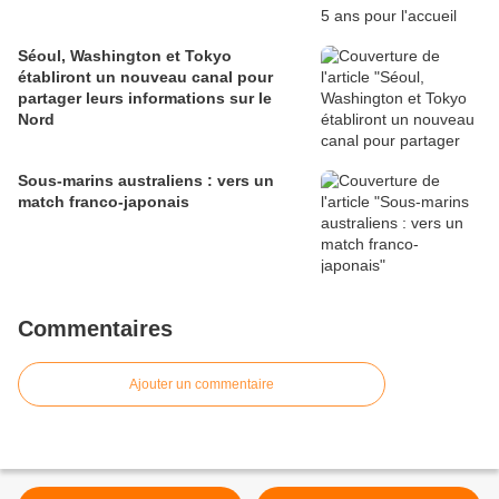
Séoul, Washington et Tokyo
établiront un nouveau canal pour
partager leurs informations sur le
Nord
Sous-marins australiens : vers un
match franco-japonais
Commentaires
Ajouter un commentaire