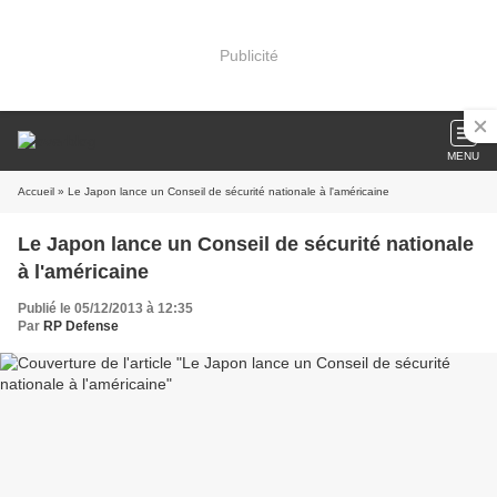
Publicité
MENU
Accueil
» Le Japon lance un Conseil de sécurité nationale à l'américaine
Le Japon lance un Conseil de sécurité nationale
à l'américaine
Publié le 05/12/2013 à 12:35
Par
RP Defense