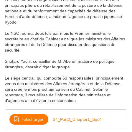
principaux piliers du rétablissement de la posture de la défense
nationale et du renforcement des capacités de défense des
Forces d'auto-défense, a indiqué l'agence de presse japonaise
Kyodo.
Le NSC réunira deux fois par mois le Premier ministre, le
secrétaire en chef du Cabinet ainsi que les ministres des Affaires
étrangères et de la Défense pour discuter des questions de
sécurité.
Shotaro Yachi, conseiller de M. Abe en matière de politique
étrangère, devrait diriger le groupe.
Le siège central, qui comporte 60 responsables, principalement
venus des ministères des Affaires étrangères et de la Défense,
sera créé le mois prochain au sein du Cabinet. Selon le
reportage, il recueillera de l'information des ministères et
d'agences afin d'éviter la sectorisation.
Télécharger
24_Part2_Chapter1_Sec4