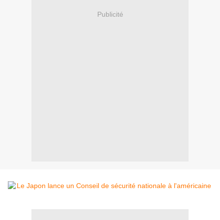
Publicité