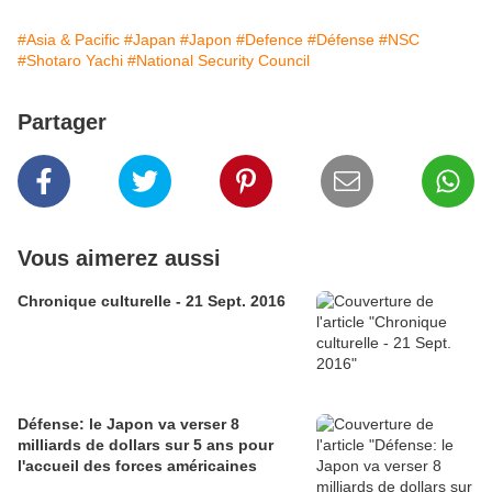
#Asia & Pacific
#Japan
#Japon
#Defence
#Défense
#NSC
#Shotaro Yachi
#National Security Council
Partager
Vous aimerez aussi
Chronique culturelle - 21 Sept. 2016
Défense: le Japon va verser 8
milliards de dollars sur 5 ans pour
l'accueil des forces américaines