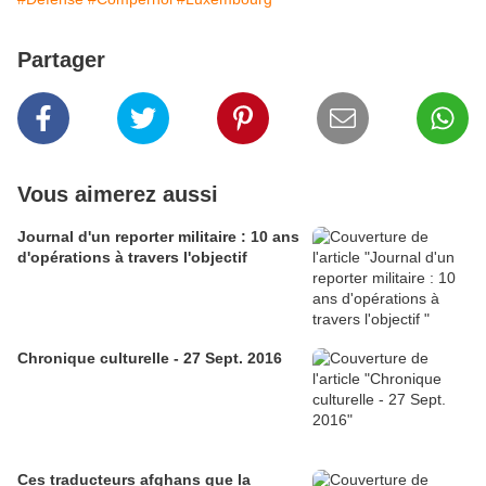
Partager
Vous aimerez aussi
Journal d'un reporter militaire : 10 ans
d'opérations à travers l'objectif
Chronique culturelle - 27 Sept. 2016
Ces traducteurs afghans que la