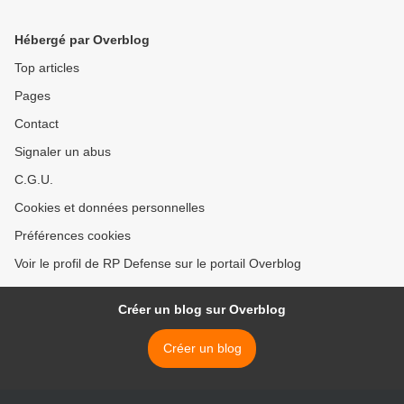
Hébergé par Overblog
Top articles
Pages
Contact
Signaler un abus
C.G.U.
Cookies et données personnelles
Préférences cookies
Voir le profil de RP Defense sur le portail Overblog
Créer un blog sur Overblog
Créer un blog