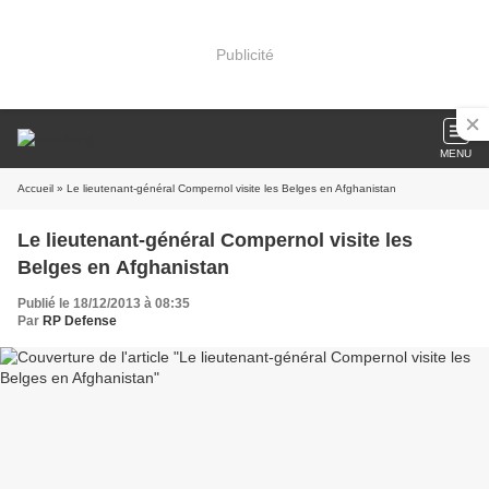
Publicité
MENU
Accueil
» Le lieutenant-général Compernol visite les Belges en Afghanistan
Le lieutenant-général Compernol visite les
Belges en Afghanistan
Publié le 18/12/2013 à 08:35
Par
RP Defense