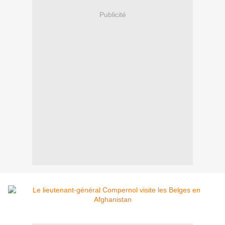
Publicité